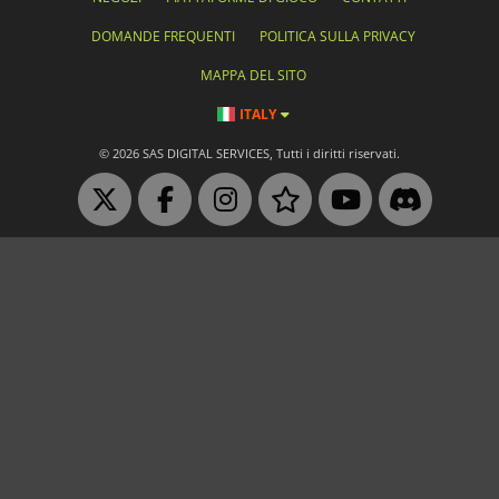
DOMANDE FREQUENTI
POLITICA SULLA PRIVACY
MAPPA DEL SITO
ITALY
© 2026 SAS DIGITAL SERVICES, Tutti i diritti riservati.