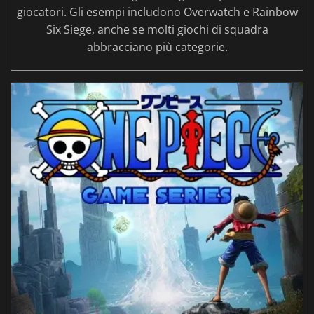
giocatori. Gli esempi includono Overwatch e Rainbow
Six Siege, anche se molti giochi di squadra
abbracciano più categorie.