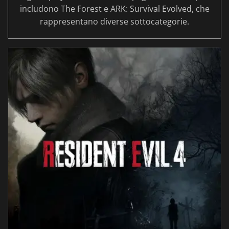
includono The Forest e ARK: Survival Evolved, che
rappresentano diverse sottocategorie.