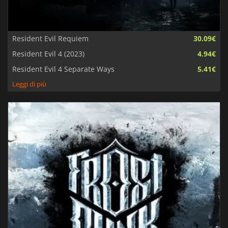
Resident Evil Requiem
30.09€
Resident Evil 4 (2023)
4.94€
Resident Evil 4 Separate Ways
5.41€
Leggi di più