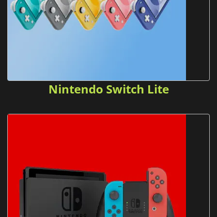
Nintendo Switch Lite