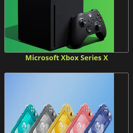
Microsoft Xbox Series X