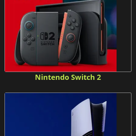
Nintendo Switch 2