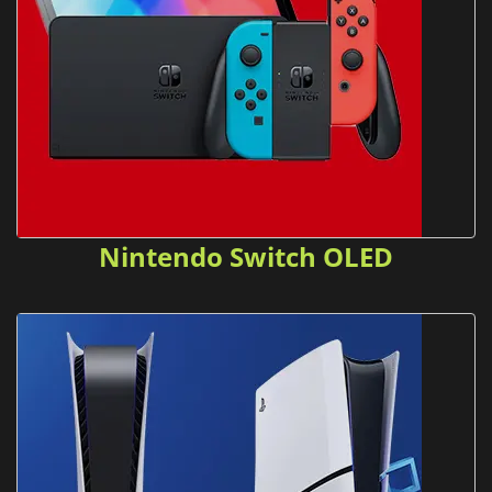
Nintendo Switch OLED