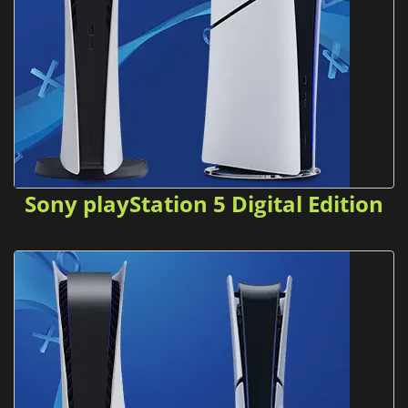
Sony playStation 5 Digital Edition