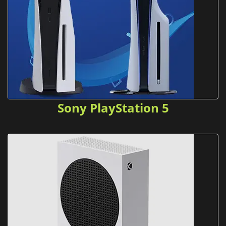
Sony PlayStation 5