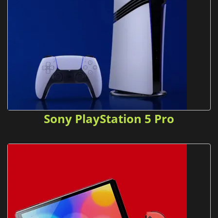
Sony PlayStation 5 Pro