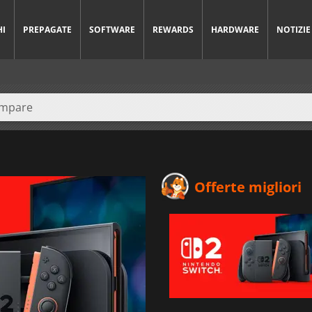
HI
PREPAGATE
SOFTWARE
REWARDS
HARDWARE
NOTIZIE
Offerte migliori