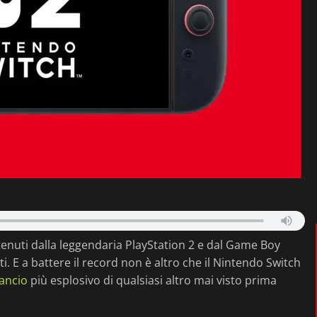
tenuti dalla leggendaria PlayStation 2 e dal Game Boy
 E a battere il record non è altro che il Nintendo Switch
lancio
più esplosivo di qualsiasi altro mai visto prima