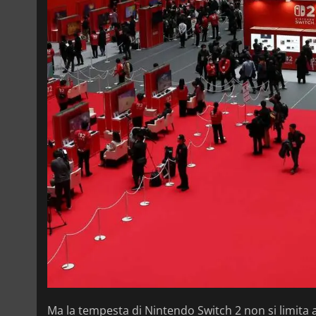
Ma la tempesta di Nintendo Switch 2 non si limita al