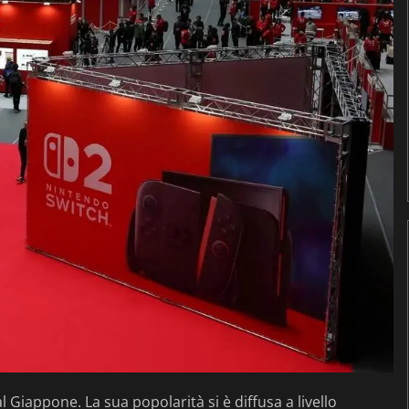
 Giappone. La sua popolarità si è diffusa a livello