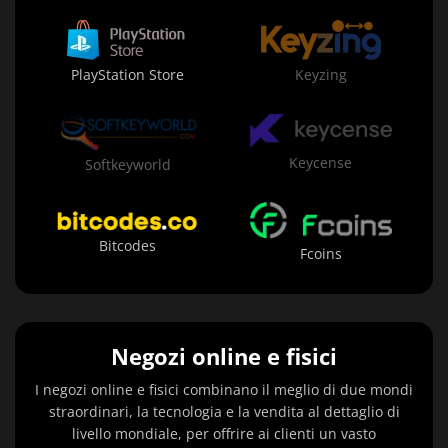
PlayStation Store
Keyzing
Keycense
Softkeyworld
Bitcodes
Fcoins
Negozi online e fisici
I negozi online e fisici combinano il meglio di due mondi
straordinari, la tecnologia e la vendita al dettaglio di
livello mondiale, per offrire ai clienti un vasto