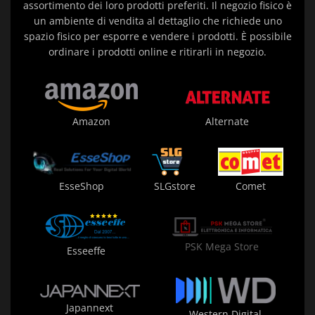
assortimento dei loro prodotti preferiti. Il negozio fisico è
un ambiente di vendita al dettaglio che richiede uno
spazio fisico per esporre e vendere i prodotti. È possibile
ordinare i prodotti online e ritirarli in negozio.
Amazon
Alternate
EsseShop
SLGstore
Comet
PSK Mega Store
Esseeffe
Japannext
Western Digital