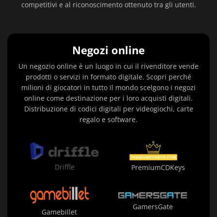
competitivi e al riconoscimento ottenuto tra gli utenti.
Negozi online
Un negozio online è un luogo in cui il rivenditore vende
prodotti o servizi in formato digitale. Scopri perché
milioni di giocatori in tutto il mondo scelgono i negozi
online come destinazione per i loro acquisti digitali.
Distribuzione di codici digitali per videogiochi, carte
regalo e software.
Driffle
PremiumCDKeys
GamersGate
Gamebillet