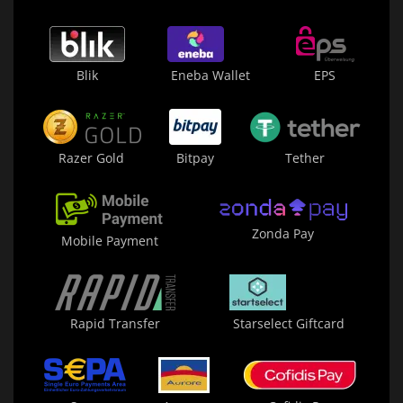
Blik
Eneba Wallet
EPS
Razer Gold
Bitpay
Tether
Zonda Pay
Mobile Payment
Rapid Transfer
Starselect Giftcard