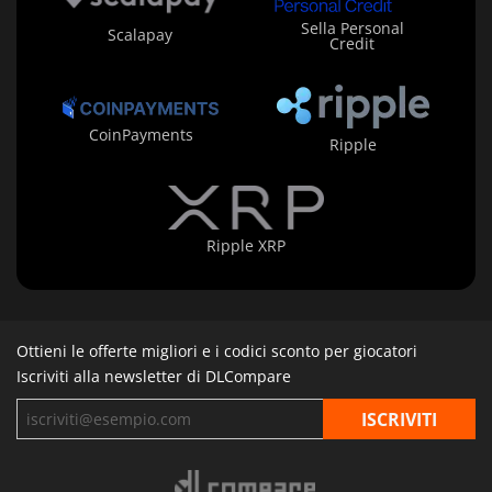
Sella Personal
Scalapay
Credit
CoinPayments
Ripple
Ripple XRP
Ottieni le offerte migliori e i codici sconto per giocatori
Iscriviti alla newsletter di DLCompare