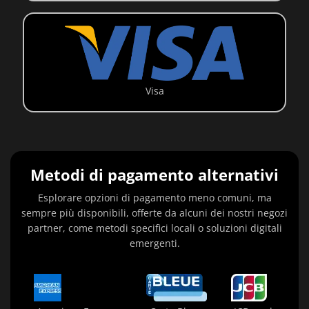
Visa
Metodi di pagamento alternativi
Esplorare opzioni di pagamento meno comuni, ma
sempre più disponibili, offerte da alcuni dei nostri negozi
partner, come metodi specifici locali o soluzioni digitali
emergenti.