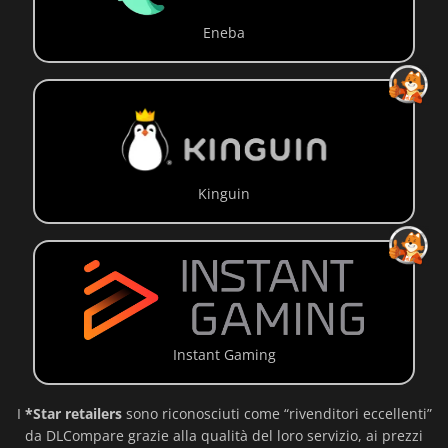
Eneba
Kinguin
Instant Gaming
I
*Star retailers
sono riconosciuti come “rivenditori eccellenti”
da DLCompare grazie alla qualità del loro servizio, ai prezzi