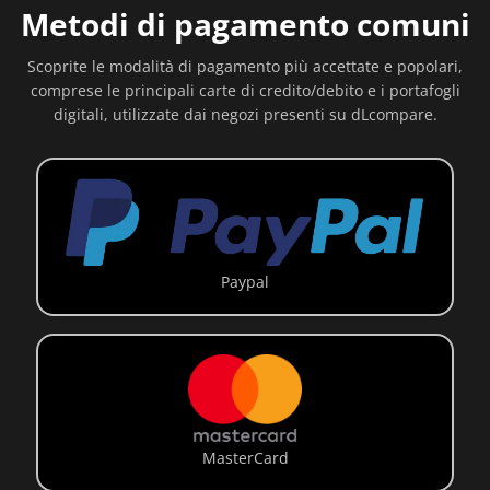
Metodi di pagamento comuni
Scoprite le modalità di pagamento più accettate e popolari,
comprese le principali carte di credito/debito e i portafogli
digitali, utilizzate dai negozi presenti su dLcompare.
Paypal
MasterCard