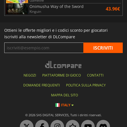
Gamelife
Onimusha Way of the Sword
43.96€
Kinguin
Ottieni le offerte migliori e i codici sconto per giocatori
Iscriviti alla newsletter di DLCompare
NEGOZI
PIATTAFORME DI GIOCO
CONTATTI
DOMANDE FREQUENTI
POLITICA SULLA PRIVACY
MAPPA DEL SITO
ITALY
© 2026 SAS DIGITAL SERVICES, Tutti i diritti riservati.