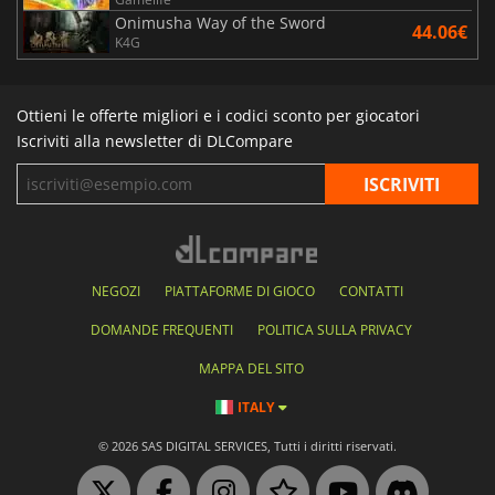
Onimusha Way of the Sword
44.06€
K4G
Ottieni le offerte migliori e i codici sconto per giocatori
Iscriviti alla newsletter di DLCompare
NEGOZI
PIATTAFORME DI GIOCO
CONTATTI
DOMANDE FREQUENTI
POLITICA SULLA PRIVACY
MAPPA DEL SITO
ITALY
© 2026 SAS DIGITAL SERVICES, Tutti i diritti riservati.