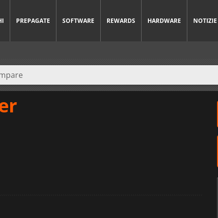
HI
PREPAGATE
SOFTWARE
REWARDS
HARDWARE
NOTIZIE
er