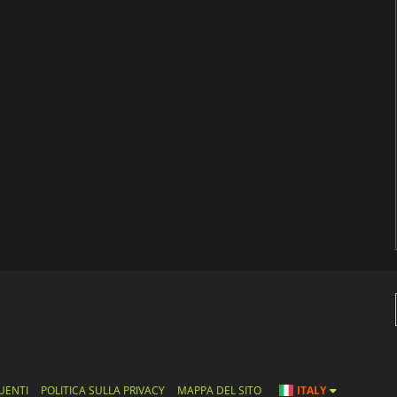
UENTI
POLITICA SULLA PRIVACY
MAPPA DEL SITO
ITALY