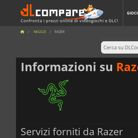
GIOC
Confronta i prezzi online di videogiochi e DLC!
NEGOZI
RAZER
Informazioni su
Raz
Servizi forniti da Razer