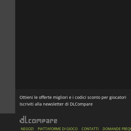
Ottieni le offerte migliori e i codici sconto per giocatori
Iscriviti alla newsletter di DLCompare
NEGOZI
PIATTAFORME DI GIOCO
CONTATTI
DOMANDE FREQ