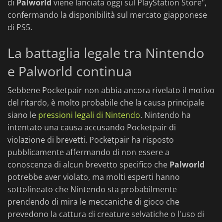
di
Palworld
viene lanciata oggi sul PlayStation Store",
confermando la disponibilità sul mercato giapponese
di PS5.
La battaglia legale tra Nintendo
e Palworld continua
Sebbene Pocketpair non abbia ancora rivelato il motivo
del ritardo, è molto probabile che la causa principale
siano le
pressioni legali di Nintendo
. Nintendo ha
intentato una causa accusando Pocketpair di
violazione di brevetti. Pocketpair ha risposto
pubblicamente affermando di non essere a
conoscenza di alcun brevetto specifico che
Palworld
potrebbe aver violato, ma molti esperti hanno
sottolineato che Nintendo sta probabilmente
prendendo di mira le meccaniche di gioco che
prevedono la cattura di creature selvatiche o l'uso di