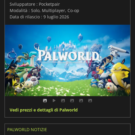
Sviluppatore : Pocketpair
Modalità : Solo, Multiplayer, Co-op
Data di rilascio : 9 luglio 2026
Vedi prezzi e dettagli di Palworld
PALWORLD NOTIZIE