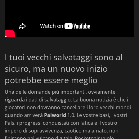
I tuoi vecchi salvataggi sono al
sicuro, ma un nuovo inizio
potrebbe essere meglio
Una delle domande più importanti, ovviamente,
riguarda i dati di salvataggio. La buona notizia è che i
giocatori non dovranno cancellare i loro vecchi mondi
quando arriverà
Palworld
1.0. Le vostre basi, i vostri
Pals, i progressi conquistati con fatica e il vostro
impero di sopravvivenza, caotico ma amato, non
finiranno nel vulcano digitale. Pocketpair vuole