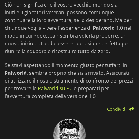
Ciò non significa che il vostro vecchio mondo sia
inutile. I giocatori veterani possono comunque
continuare la loro avventura, se lo desiderano. Ma per
chiunque voglia vivere l’esperienza di
Palworld
1.0 nel
modo in cui Pocketpair sembra volerla proporre, un
nuovo inizio potrebbe essere l’occasione perfetta per
riunire la squadra e ricostruire tutto da zero.
Se stavi aspettando il momento giusto per tuffarti in
Palworld
, sembra proprio che sia arrivato. Assicurati
di utilizzare il nostro strumento di confronto dei prezzi
per trovare le
Palworld su PC
e preparati per
l’avventura completa della versione 1.0.
Condividi