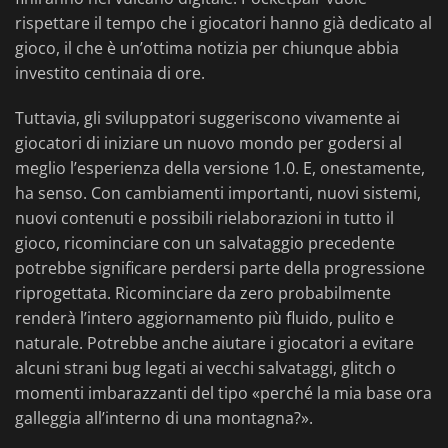
rispettare il tempo che i giocatori hanno già dedicato al
gioco, il che è un’ottima notizia per chiunque abbia
investito centinaia di ore.
Tuttavia, gli sviluppatori suggeriscono vivamente ai
giocatori di iniziare un nuovo mondo per godersi al
meglio l’esperienza della versione 1.0. E, onestamente,
ha senso. Con cambiamenti importanti, nuovi sistemi,
nuovi contenuti e possibili rielaborazioni in tutto il
gioco, ricominciare con un salvataggio precedente
potrebbe significare perdersi parte della progressione
riprogettata. Ricominciare da zero probabilmente
renderà l’intero aggiornamento più fluido, pulito e
naturale. Potrebbe anche aiutare i giocatori a evitare
alcuni strani bug legati ai vecchi salvataggi, glitch o
momenti imbarazzanti del tipo «perché la mia base ora
galleggia all’interno di una montagna?».