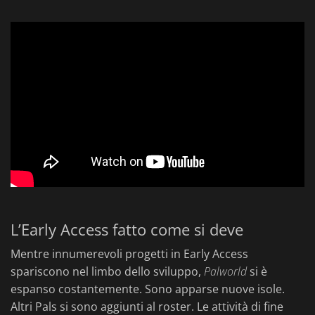
L’Early Access fatto come si deve
Mentre innumerevoli progetti in Early Access
spariscono nel limbo dello sviluppo,
Palworld
si è
espanso costantemente. Sono apparse nuove isole.
Altri Pals si sono aggiunti al roster. Le attività di fine