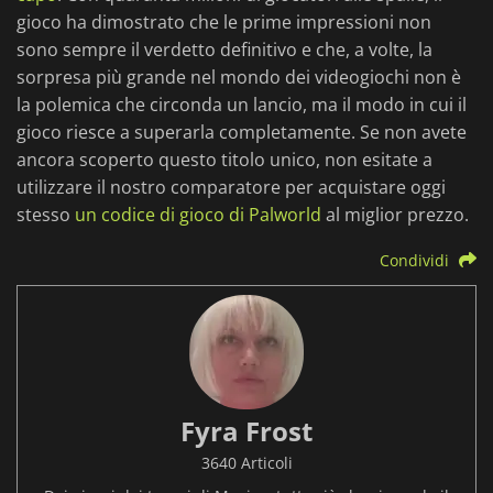
gioco ha dimostrato che le prime impressioni non
sono sempre il verdetto definitivo e che, a volte, la
sorpresa più grande nel mondo dei videogiochi non è
la polemica che circonda un lancio, ma il modo in cui il
gioco riesce a superarla completamente. Se non avete
ancora scoperto questo titolo unico, non esitate a
utilizzare il nostro comparatore per acquistare oggi
stesso
un codice di gioco di Palworld
al miglior prezzo.
Condividi
Fyra Frost
3640 Articoli