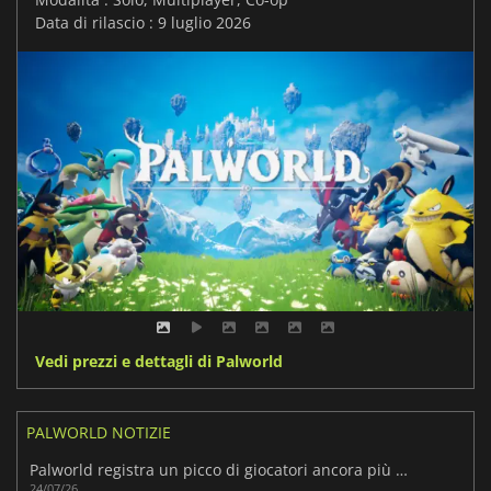
Data di rilascio : 9 luglio 2026
Vedi prezzi e dettagli di Palworld
PALWORLD NOTIZIE
Palworld registra un picco di giocatori ancora più elevato
24/07/26