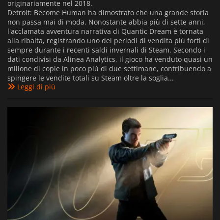
originariamente nel 2018.
Detroit: Become Human ha dimostrato che una grande storia
non passa mai di moda. Nonostante abbia più di sette anni,
l'acclamata avventura narrativa di Quantic Dream è tornata
alla ribalta, registrando uno dei periodi di vendita più forti di
sempre durante i recenti saldi invernali di Steam. Secondo i
dati condivisi da Alinea Analytics, il gioco ha venduto quasi un
milione di copie in poco più di due settimane, contribuendo a
spingere le vendite totali su Steam oltre la soglia...
Leggi di più