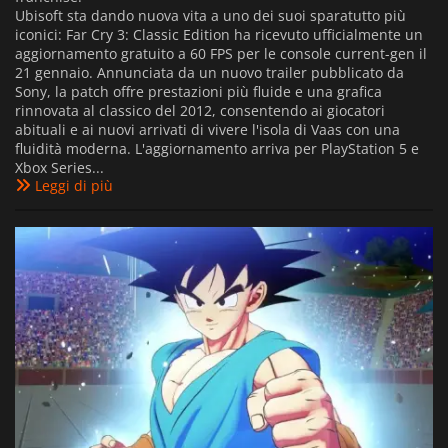
Ubisoft sta dando nuova vita a uno dei suoi sparatutto più
iconici: Far Cry 3: Classic Edition ha ricevuto ufficialmente un
aggiornamento gratuito a 60 FPS per le console current-gen il
21 gennaio. Annunciata da un nuovo trailer pubblicato da
Sony, la patch offre prestazioni più fluide e una grafica
rinnovata al classico del 2012, consentendo ai giocatori
abituali e ai nuovi arrivati di vivere l'isola di Vaas con una
fluidità moderna. L'aggiornamento arriva per PlayStation 5 e
Xbox Series...
Leggi di più