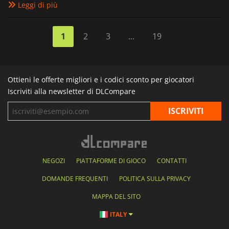
Leggi di più
1
2
3
...
19
Ottieni le offerte migliori e i codici sconto per giocatori
Iscriviti alla newsletter di DLCompare
NEGOZI
PIATTAFORME DI GIOCO
CONTATTI
DOMANDE FREQUENTI
POLITICA SULLA PRIVACY
MAPPA DEL SITO
ITALY