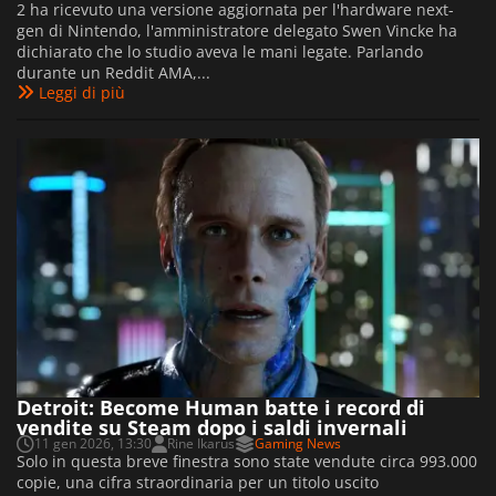
2 ha ricevuto una versione aggiornata per l'hardware next-
gen di Nintendo, l'amministratore delegato Swen Vincke ha
dichiarato che lo studio aveva le mani legate. Parlando
durante un Reddit AMA,...
Leggi di più
Detroit: Become Human batte i record di
vendite su Steam dopo i saldi invernali
11 gen 2026, 13:30
Rine Ikarus
Gaming News
Solo in questa breve finestra sono state vendute circa 993.000
copie, una cifra straordinaria per un titolo uscito