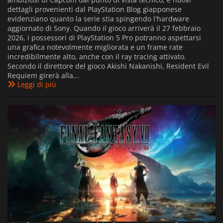
dettagli provenienti dal PlayStation Blog giapponese
evidenziano quanto la serie stia spingendo l'hardware
aggiornato di Sony. Quando il gioco arriverà il 27 febbraio
2026, i possessori di PlayStation 5 Pro potranno aspettarsi
una grafica notevolmente migliorata e un frame rate
incredibilmente alto, anche con il ray tracing attivato.
Secondo il direttore del gioco Akishi Nakanishi, Resident Evil
Requiem girerà alla...
Leggi di più