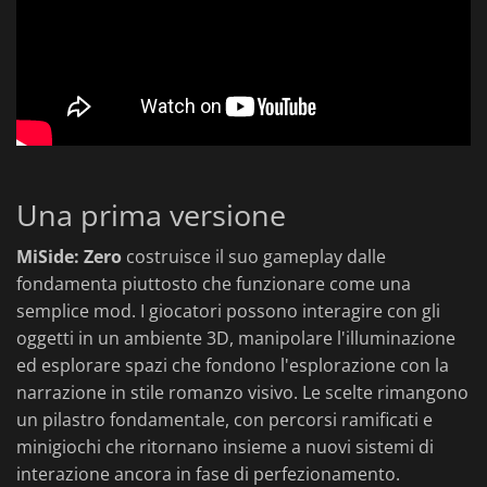
Una prima versione
MiSide: Zero
costruisce il suo gameplay dalle
fondamenta piuttosto che funzionare come una
semplice mod. I giocatori possono interagire con gli
oggetti in un ambiente 3D, manipolare l'illuminazione
ed esplorare spazi che fondono l'esplorazione con la
narrazione in stile romanzo visivo. Le scelte rimangono
un pilastro fondamentale, con percorsi ramificati e
minigiochi che ritornano insieme a nuovi sistemi di
interazione ancora in fase di perfezionamento.