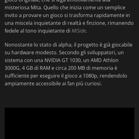
misteriosa Mita. Quello che inizia come un semplice
invito a provare un gioco si trasforma rapidamente in
una miscela inquietante di realtà e finzione, rimanendo
fedele al tono inquietante di
MiSide
.
Nonostante lo stato di alpha, il progetto è già giocabile
su hardware modesto. Secondo gli sviluppatori, un
sistema con una NVIDIA GT 1030, un AMD Athlon
3000G, 4 GB di RAM e circa 200 MB di memoria è
sufficiente per eseguire il gioco a 1080p, rendendolo
ampiamente accessibile ai fan più curiosi.