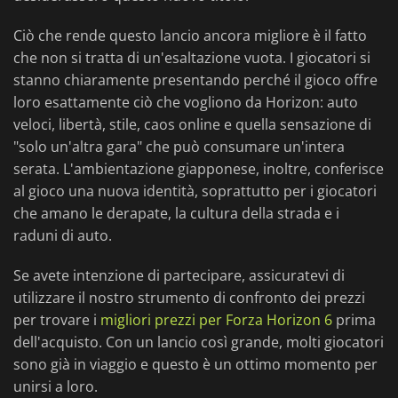
Ciò che rende questo lancio ancora migliore è il fatto
che non si tratta di un'esaltazione vuota. I giocatori si
stanno chiaramente presentando perché il gioco offre
loro esattamente ciò che vogliono da Horizon: auto
veloci, libertà, stile, caos online e quella sensazione di
"solo un'altra gara" che può consumare un'intera
serata. L'ambientazione giapponese, inoltre, conferisce
al gioco una nuova identità, soprattutto per i giocatori
che amano le derapate, la cultura della strada e i
raduni di auto.
Se avete intenzione di partecipare, assicuratevi di
utilizzare il nostro strumento di confronto dei prezzi
per trovare i
migliori prezzi per Forza Horizon 6
prima
dell'acquisto. Con un lancio così grande, molti giocatori
sono già in viaggio e questo è un ottimo momento per
unirsi a loro.