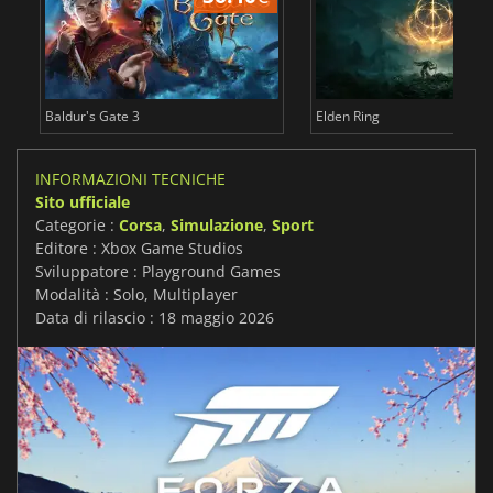
Baldur's Gate 3
Elden Ring
INFORMAZIONI TECNICHE
Sito ufficiale
Categorie :
Corsa
,
Simulazione
,
Sport
Editore : Xbox Game Studios
Sviluppatore : Playground Games
Modalità : Solo, Multiplayer
Data di rilascio : 18 maggio 2026