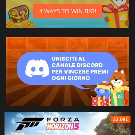
4 WAYS TO WIN BIG!
22.08€