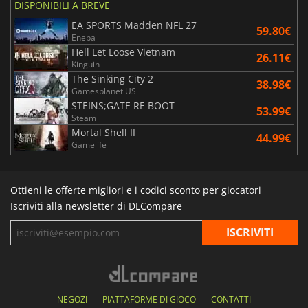
DISPONIBILI A BREVE
EA SPORTS Madden NFL 27
59.80€
Eneba
Hell Let Loose Vietnam
26.11€
Kinguin
The Sinking City 2
38.98€
Gamesplanet US
STEINS;GATE RE BOOT
53.99€
Steam
Mortal Shell II
44.99€
Gamelife
Ottieni le offerte migliori e i codici sconto per giocatori
Iscriviti alla newsletter di DLCompare
NEGOZI
PIATTAFORME DI GIOCO
CONTATTI