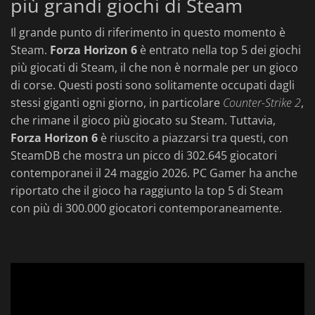
più grandi giochi di Steam
Il grande punto di riferimento in questo momento è
Steam.
Forza Horizon 6
è entrato nella top 5 dei giochi
più giocati di Steam, il che non è normale per un gioco
di corse. Questi posti sono solitamente occupati dagli
stessi giganti ogni giorno, in particolare
Counter-Strike 2
,
che rimane il gioco più giocato su Steam. Tuttavia,
Forza Horizon 6
è riuscito a piazzarsi tra questi, con
SteamDB che mostra un picco di 302.645 giocatori
contemporanei il 24 maggio 2026. PC Gamer ha anche
riportato che il gioco ha raggiunto la top 5 di Steam
con più di 300.000 giocatori contemporaneamente.