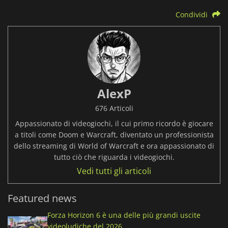
Condividi
AlexP
676 Articoli
Appassionato di videogiochi, il cui primo ricordo è giocare
a titoli come Doom e Warcraft, diventato un professionista
dello streaming di World of Warcraft e ora appassionato di
tutto ciò che riguarda i videogiochi.
Vedi tutti gli articoli
Featured news
Forza Horizon 6 è una delle più grandi uscite
videoludiche del 2026