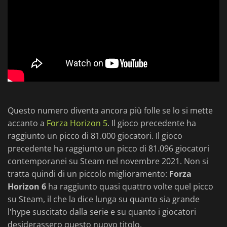
Questo numero diventa ancora più folle se lo si mette
accanto a
Forza Horizon 5
. Il gioco precedente ha
raggiunto un picco di 81.000 giocatori. Il gioco
precedente ha raggiunto un picco di 81.096 giocatori
contemporanei su Steam nel novembre 2021. Non si
tratta quindi di un piccolo miglioramento:
Forza
Horizon 6
ha raggiunto quasi quattro volte quel picco
su Steam, il che la dice lunga su quanto sia grande
l'hype suscitato dalla serie e su quanto i giocatori
desiderassero questo nuovo titolo.