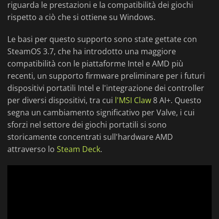
riguarda le prestazioni e la compatibilità dei giochi
rispetto a ciò che si ottiene su Windows.
Le basi per questo supporto sono state gettate con
SteamOS 3.7, che ha introdotto una maggiore
compatibilità con le piattaforme Intel e AMD più
recenti, un supporto firmware preliminare per i futuri
dispositivi portatili Intel e l'integrazione dei controller
per diversi dispositivi, tra cui
l'MSI Claw
8 AI+. Questo
segna un cambiamento significativo per Valve, i cui
sforzi nel settore dei giochi portatili si sono
storicamente concentrati sull'hardware AMD
attraverso lo
Steam Deck
.