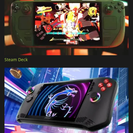
Steam Deck