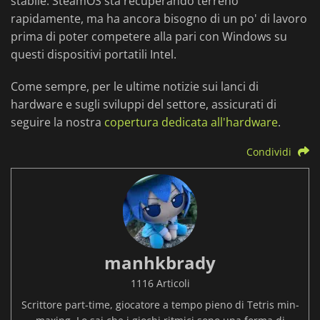
stabile. SteamOS sta recuperando terreno
rapidamente, ma ha ancora bisogno di un po' di lavoro
prima di poter competere alla pari con Windows su
questi dispositivi portatili Intel.
Come sempre, per le ultime notizie sui lanci di
hardware e sugli sviluppi del settore, assicurati di
seguire la nostra
copertura dedicata all'hardware
.
Condividi
manhkbrady
1116 Articoli
Scrittore part-time, giocatore a tempo pieno di Tetris min-