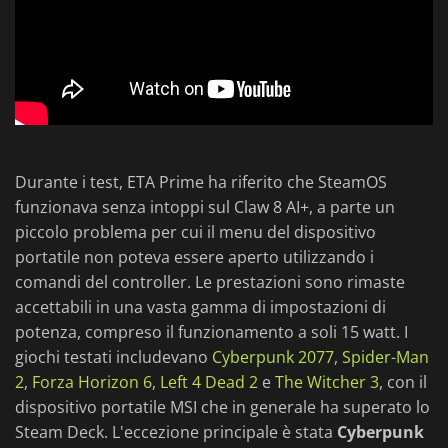
Durante i test, ETA Prime ha riferito che SteamOS
funzionava senza intoppi sul Claw 8 AI+, a parte un
piccolo problema per cui il menu del dispositivo
portatile non poteva essere aperto utilizzando i
comandi del controller. Le prestazioni sono rimaste
accettabili in una vasta gamma di impostazioni di
potenza, compreso il funzionamento a soli 15 watt. I
giochi testati includevano
Cyberpunk 2077
,
Spider-Man
2
,
Forza Horizon 6
,
Left 4 Dead 2
e
The Witcher 3
, con il
dispositivo portatile MSI che in generale ha superato lo
Steam Deck. L'eccezione principale è stata
Cyberpunk