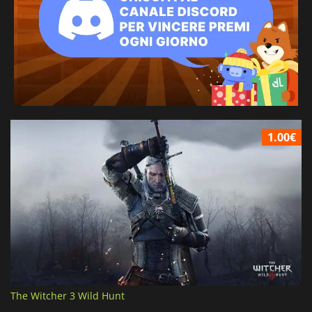
1.00€
The Witcher 3 Wild Hunt