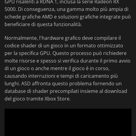
GPU risalenti a RDNA 1, inclusa la serie Radeon RX
5000. Di conseguenza, una gamma molto più ampia di
schede grafiche AMD e soluzioni grafiche integrate può
beneficiare di questa funzionalità.
Normalmente, l'hardware grafico deve compilare il
codice shader di un gioco in un formato ottimizzato
per la specifica GPU. Questo processo può richiedere
molte risorse e spesso si verifica durante il primo avvio
di un gioco o anche mentre il gioco è in corso,
causando interruzioni e tempi di caricamento più
lunghi. ASD affronta questo problema fornendo un
database di shader precompilati insieme al download
del gioco tramite Xbox Store.