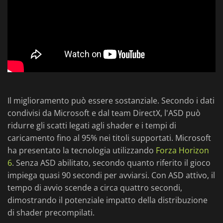
Il miglioramento può essere sostanziale. Secondo i dati
condivisi da Microsoft e dal team DirectX, l'ASD può
ridurre gli scatti legati agli shader e i tempi di
caricamento fino al 95% nei titoli supportati. Microsoft
ha presentato la tecnologia utilizzando
Forza Horizon
6
. Senza ASD abilitato, secondo quanto riferito il gioco
impiega quasi 90 secondi per avviarsi. Con ASD attivo, il
tempo di avvio scende a circa quattro secondi,
dimostrando il potenziale impatto della distribuzione
di shader precompilati.