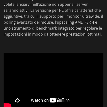
volete lanciarvi nell'azione non appena i server
saranno attivi. La versione per PC offre caratteristiche
aggiuntive, tra cui il supporto per i monitor ultrawide, il
polling avanzato del mouse, l'upscaling AMD FSR 4 e
uno strumento di benchmark integrato per regolare le
impostazioni in modo da ottenere prestazioni ottimali.