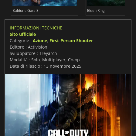
Baldur's Gate 3
Elden Ring
INFORMAZIONI TECNICHE
Sito ufficiale
Categorie :
Azione
,
First-Person Shooter
Editore : Activision
Sviluppatore : Treyarch
Modalità : Solo, Multiplayer, Co-op
Data di rilascio : 13 novembre 2025