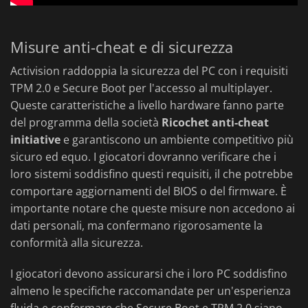
Misure anti-cheat e di sicurezza
Activision raddoppia la sicurezza del PC con i requisiti
TPM 2.0 e Secure Boot per l'accesso al multiplayer.
Queste caratteristiche a livello hardware fanno parte
del programma della società
Ricochet anti-cheat
initiative
e garantiscono un ambiente competitivo più
sicuro ed equo. I giocatori dovranno verificare che i
loro sistemi soddisfino questi requisiti, il che potrebbe
comportare aggiornamenti del BIOS o del firmware. È
importante notare che queste misure non accedono ai
dati personali, ma confermano rigorosamente la
conformità alla sicurezza.
I giocatori devono assicurarsi che i loro PC soddisfino
almeno le specifiche raccomandate per un'esperienza