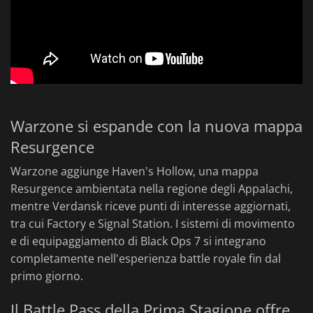
Warzone si espande con la nuova mappa
Resurgence
Warzone aggiunge Haven's Hollow, una mappa
Resurgence ambientata nella regione degli Appalachi,
mentre Verdansk riceve punti di interesse aggiornati,
tra cui Factory e Signal Station. I sistemi di movimento
e di equipaggiamento di Black Ops 7 si integrano
completamente nell'esperienza battle royale fin dal
primo giorno.
Il Battle Pass della Prima Stagione offre