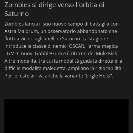
Zombies si dirige verso l'orbita di
Saturno
Zombies lancia il suo nuovo campo di battaglia con
Astra Malorum, un osservatorio abbandonato che
fluttua vicino agli anelli di Saturno. La stagione
introduce la classe di nemici OSCAR, l'arma magica
LGM-1, nuovi GobbleGum e il ritorno del Mule Kick.
Altre modalità, tra cui la modalità guidata diretta e la
difficile modalità maledetta, ampliano la rigiocabilità.
Per le feste arriva anche la variante "Jingle Hells".