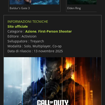
Baldur's Gate 3
Elden Ring
INFORMAZIONI TECNICHE
Sito ufficiale
Categorie :
Azione
,
First-Person Shooter
Editore : Activision
Sviluppatore : Treyarch
Modalità : Solo, Multiplayer, Co-op
Data di rilascio : 13 novembre 2025