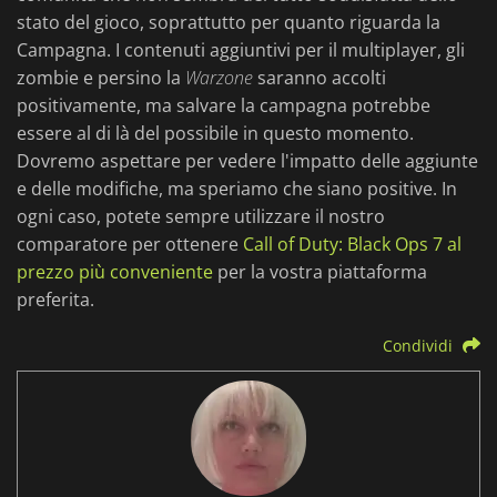
stato del gioco, soprattutto per quanto riguarda la
Campagna. I contenuti aggiuntivi per il multiplayer, gli
zombie e persino la
Warzone
saranno accolti
positivamente, ma salvare la campagna potrebbe
essere al di là del possibile in questo momento.
Dovremo aspettare per vedere l'impatto delle aggiunte
e delle modifiche, ma speriamo che siano positive. In
ogni caso, potete sempre utilizzare il nostro
comparatore per ottenere
Call of Duty: Black Ops 7 al
prezzo più conveniente
per la vostra piattaforma
preferita.
Condividi