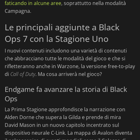
faticando in alcune aree
, soprattutto nella modalità
Campagna.
Le principali aggiunte a Black
Ops 7 con la Stagione Uno
I nuovi contenuti includono una varietà di contenuti
che abbracciano tutte le modalità del gioco e che si
rifletteranno anche in Warzone, la versione free-to-play
di
Call of Duty
. Ma cosa arriverà nel gioco?
Endgame fa avanzare la storia di Black
Ops
La Prima Stagione approfondisce la narrazione con
Alden Dorne che supera la Gilda e prende di mira
David Mason in un nuovo capitolo incentrato sul
dispositivo neurale C-Link. La mappa di Avalon diventa