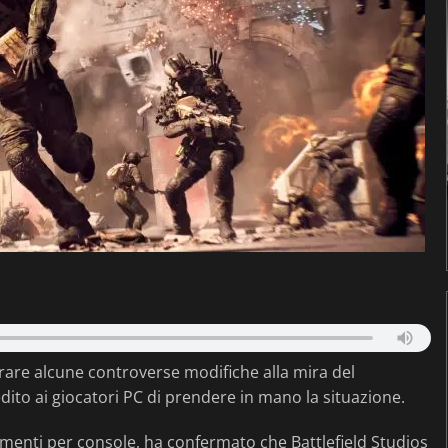
irare alcune controverse modifiche alla mira del
ito ai giocatori PC di prendere in mano la situazione.
menti per console, ha confermato che Battlefield Studios