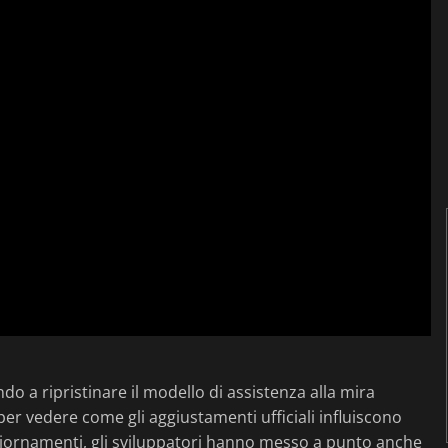
do a ripristinare il modello di assistenza alla mira
er vedere come gli aggiustamenti ufficiali influiscono
aggiornamenti, gli sviluppatori hanno messo a punto anche