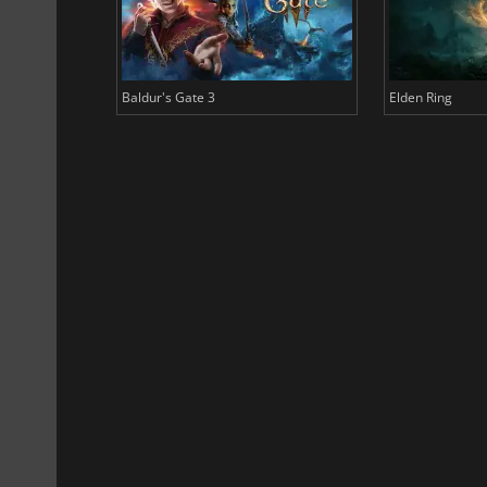
Baldur's Gate 3
Elden Ring