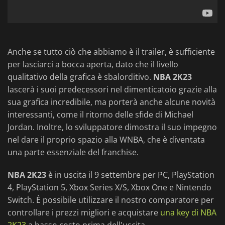
Anche se tutto ciò che abbiamo è il trailer, è sufficiente
per lasciarci a bocca aperta, dato che il livello
qualitativo della grafica è sbalorditivo.
NBA 2K23
lascerà i suoi predecessori nel dimenticatoio grazie alla
sua grafica incredibile, ma porterà anche alcune novità
interessanti, come il ritorno delle sfide di Michael
Jordan. Inoltre, lo sviluppatore dimostra il suo impegno
nel dare il proprio spazio alla WNBA, che è diventata
una parte essenziale del franchise.
NBA 2K23
è in uscita il 9 settembre per PC, PlayStation
4, PlayStation 5, Xbox Series X/S, Xbox One e Nintendo
Switch. È possibile utilizzare il nostro comparatore per
controllare i prezzi migliori e acquistare
una key di NBA