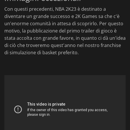
Con questi precedenti, NBA 2K23 è destinato a
diventare un grande successo e 2K Games sa che c'è
un'enorme comunità in attesa di scoprirlo. Per questo
motivo, la pubblicazione del primo trailer di gioco è
stata accolta con grande favore, in quanto ci dà un'idea
di ciò che troveremo quest'anno nel nostro franchise
di simulazione di basket preferito.