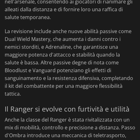
nell'arsenale, consentendo ai giocatori di rianimare gli
alleati dalla distanza e di fornire loro una raffica di
salute temporanea.
La revisione include anche nuove abilità passive come
Dual Wield Mastery, che aumenta i danni contro i
nemici storditi, e Adrenaline, che garantisce una
maggiore potenza d'attacco e stabilità quando la
salute è bassa. Altre passive degne di nota come
Bloodlust e Vanguard potenziano gli effetti di
sanguinamento e la resistenza difensiva, completando
il kit del combattente per una maggiore flessibilità
tattica.
Il Ranger si evolve con furtività e utilità
Anche la classe del Ranger è stata rivitalizzata con un
mix di mobilità, controllo e precisione a distanza. Passo
d'Ombra introduce una meccanica di teletrasporto,