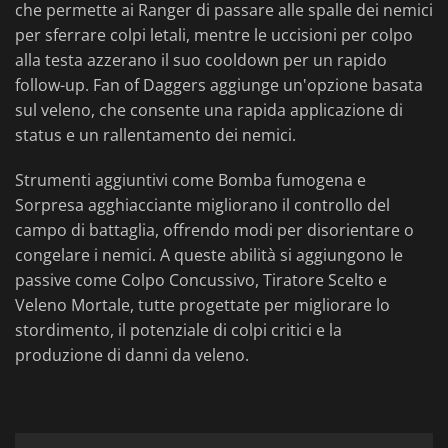
che permette ai Ranger di passare alle spalle dei nemici
per sferrare colpi letali, mentre le uccisioni per colpo
alla testa azzerano il suo cooldown per un rapido
follow-up. Fan of Daggers aggiunge un'opzione basata
sul veleno, che consente una rapida applicazione di
status e un rallentamento dei nemici.
Strumenti aggiuntivi come Bomba fumogena e
Sorpresa agghiacciante migliorano il controllo del
campo di battaglia, offrendo modi per disorientare o
congelare i nemici. A queste abilità si aggiungono le
passive come Colpo Concussivo, Tiratore Scelto e
Veleno Mortale, tutte progettate per migliorare lo
stordimento, il potenziale di colpi critici e la
produzione di danni da veleno.