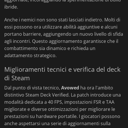
ibride.
Anche i nemici non sono stati lasciati indietro. Molti di
essi possono ora utilizzare abilità aggiuntive e alcuni
portano barriere, aggiungendo un nuovo livello di sfida
agli incontri. Questo aggiornamento garantisce che il
combattimento sia dinamico e richieda un
adattamento strategico.
Miglioramenti tecnici e verifica del deck
di Steam
Dal punto di vista tecnico,
Avowed
ha ora l'ambito
distintivo Steam Deck Verified. La patch introduce una
modalità dedicata a 40 FPS, impostazioni FSR e TAA
migliorate e diverse ottimizzazioni per migliorare le
prestazioni su hardware portatile. I giocatori possono
anche aspettarsi una serie di aggiornamenti sulla