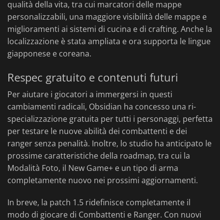
qualità della vita, tra cui marcatori delle mappe
personalizzabili, una maggiore visibilità delle mappe e
miglioramenti ai sistemi di cucina e di crafting. Anche la
localizzazione è stata ampliata e ora supporta le lingue
giapponese e coreana.
Respec gratuito e contenuti futuri
Per aiutare i giocatori a immergersi in questi
cambiamenti radicali, Obsidian ha concesso una ri-
specializzazione gratuita per tutti i personaggi, perfetta
per testare le nuove abilità dei combattenti e dei
ranger senza penalità. Inoltre, lo studio ha anticipato le
prossime caratteristiche della roadmap, tra cui la
Modalità Foto, il New Game+ e un tipo di arma
completamente nuovo nei prossimi aggiornamenti.
In breve, la patch 1.5 ridefinisce completamente il
modo di giocare di Combattenti e Ranger. Con nuovi