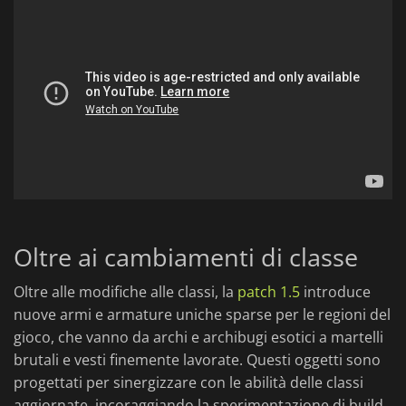
Oltre ai cambiamenti di classe
Oltre alle modifiche alle classi, la
patch 1.5
introduce
nuove armi e armature uniche sparse per le regioni del
gioco, che vanno da archi e archibugi esotici a martelli
brutali e vesti finemente lavorate. Questi oggetti sono
progettati per sinergizzare con le abilità delle classi
aggiornate, incoraggiando la sperimentazione di build