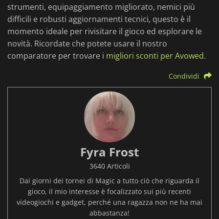
strumenti, equipaggiamento migliorato, nemici più
difficili e robusti aggiornamenti tecnici, questo è il
momento ideale per rivisitare il gioco ed esplorare le
novità. Ricordate che potete usare il nostro
comparatore per trovare i
migliori sconti per Avowed
.
Condividi
Fyra Frost
3640 Articoli
Dai giorni dei tornei di Magic a tutto ciò che riguarda il
gioco, il mio interesse è focalizzato sui più recenti
videogiochi e gadget, perché una ragazza non ne ha mai
abbastanza!