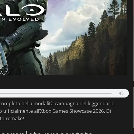
completo della modalità campagna del leggendario
 ufficialmente all’Xbox Games Showcase 2026. Di
sto remake!