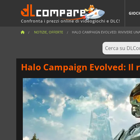
GIOC
Confronta i prezzi online di videogiochi e DLC!
NOTIZIE, OFFERTE
HALO CAMPAIGN EVOLVED: RIVIVERE UNA 
Halo Campaign Evolved: Il r