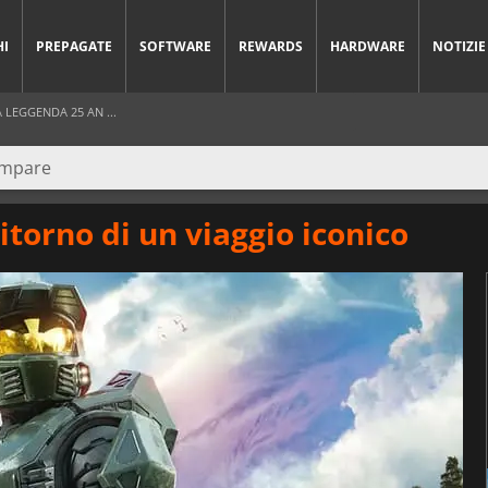
HI
PREPAGATE
SOFTWARE
REWARDS
HARDWARE
NOTIZIE
LEGGENDA 25 AN ...
itorno di un viaggio iconico