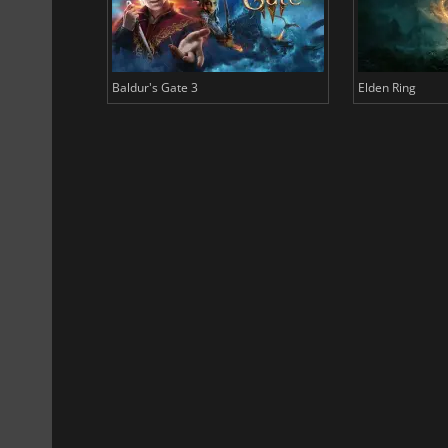
Baldur's Gate 3
Elden Ring