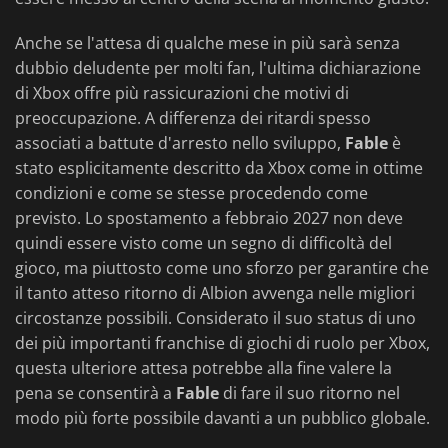
Anche se l'attesa di qualche mese in più sarà senza
dubbio deludente per molti fan, l'ultima dichiarazione
di Xbox offre più rassicurazioni che motivi di
preoccupazione. A differenza dei ritardi spesso
associati a battute d'arresto nello sviluppo,
Fable
è
stato esplicitamente descritto da Xbox come in ottime
condizioni e come se stesse procedendo come
previsto. Lo spostamento a febbraio 2027 non deve
quindi essere visto come un segno di difficoltà del
gioco, ma piuttosto come uno sforzo per garantire che
il tanto atteso ritorno di Albion avvenga nelle migliori
circostanze possibili. Considerato il suo status di uno
dei più importanti franchise di giochi di ruolo per Xbox,
questa ulteriore attesa potrebbe alla fine valere la
pena se consentirà a
Fable
di fare il suo ritorno nel
modo più forte possibile davanti a un pubblico globale.