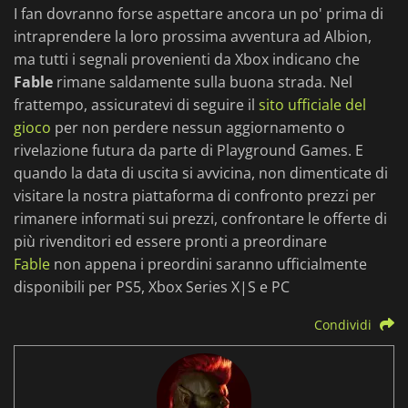
I fan dovranno forse aspettare ancora un po' prima di
intraprendere la loro prossima avventura ad Albion,
ma tutti i segnali provenienti da Xbox indicano che
Fable
rimane saldamente sulla buona strada. Nel
frattempo, assicuratevi di seguire il
sito ufficiale del
gioco
per non perdere nessun aggiornamento o
rivelazione futura da parte di Playground Games. E
quando la data di uscita si avvicina, non dimenticate di
visitare la nostra piattaforma di confronto prezzi per
rimanere informati sui prezzi, confrontare le offerte di
più rivenditori ed essere pronti a preordinare
Fable
non appena i preordini saranno ufficialmente
disponibili per PS5, Xbox Series X|S e PC
Condividi