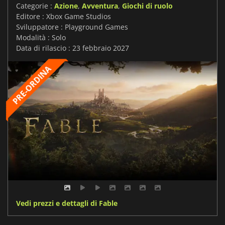
Categorie :
Azione
,
Avventura
,
Giochi di ruolo
Editore : Xbox Game Studios
Sviluppatore : Playground Games
Modalità : Solo
Data di rilascio : 23 febbraio 2027
Vedi prezzi e dettagli di Fable