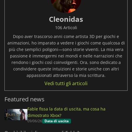
Cleonidas
106 Articoli
Dopo aver trascorso anni come artista 3D per giochi e
animazioni, ho imparato a vedere i giochi come qualcosa di
più che semplici poligoni—sono storie viventi. La mia vera
passione è immergermi nei mondi e nelle narrazioni che
rendono i giochi così coinvolgenti. Ora, sono dedicato a
condividere queste intuizioni e storie uniche con altri
appassionati attraverso la mia scrittura.
Vedi tutti gli articoli
Featured news
Fable fissa la data di uscita, ma cosa ha
dimostrato Xbox?
09/06/26
Data di uscita