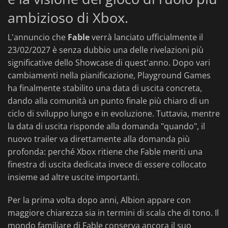
ambizioso di Xbox.
L'annuncio che
Fable
verrà lanciato ufficialmente il
23/02/2027 è senza dubbio una delle rivelazioni più
significative dello Showcase di quest'anno. Dopo vari
cambiamenti nella pianificazione, Playground Games
ha finalmente stabilito una data di uscita concreta,
dando alla comunità un punto finale più chiaro di un
ciclo di sviluppo lungo e in evoluzione. Tuttavia, mentre
la data di uscita risponde alla domanda "quando", il
nuovo trailer va direttamente alla domanda più
profonda: perché Xbox ritiene che Fable meriti una
finestra di uscita dedicata invece di essere collocato
insieme ad altre uscite importanti.
Per la prima volta dopo anni, Albion appare con
maggiore chiarezza sia in termini di scala che di tono. Il
mondo familiare di Fable conserva ancora il suo