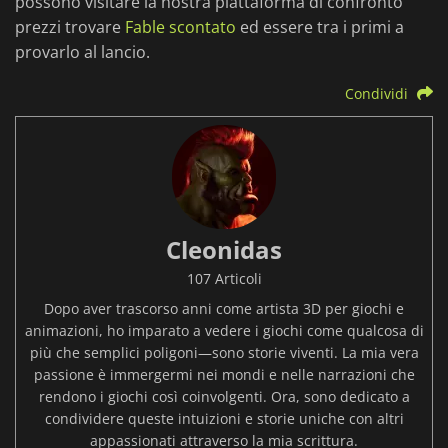
possono visitare la nostra piattaforma di confronto
prezzi trovare
Fable scontato
ed essere tra i primi a
provarlo al lancio.
Condividi
Cleonidas
107 Articoli
Dopo aver trascorso anni come artista 3D per giochi e
animazioni, ho imparato a vedere i giochi come qualcosa di
più che semplici poligoni—sono storie viventi. La mia vera
passione è immergermi nei mondi e nelle narrazioni che
rendono i giochi così coinvolgenti. Ora, sono dedicato a
condividere queste intuizioni e storie uniche con altri
appassionati attraverso la mia scrittura.