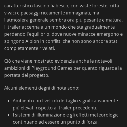
caratteristico fascino fiabesco, con vaste foreste, città
vivaci e paesaggi riccamente immaginati, ma
l'atmosfera generale sembra ora più pesante e matura.
Il trailer accenna a un mondo che sta gradualmente
perdendo l'equilibrio, dove nuove minacce emergono e
spingono Albion in conflitti che non sono ancora stati
completamente rivelati.
Ciò che viene mostrato evidenzia anche le notevoli
ambizioni di Playground Games per quanto riguarda la
portata del progetto.
Alcuni elementi degni di nota sono:
Ambienti con livelli di dettaglio significativamente
più elevati rispetto ai trailer precedenti.
I sistemi di illuminazione e gli effetti meteorologici
continuano ad essere un punto di forza.