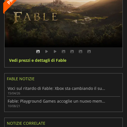
Vedi prezzi e dettagli di Fable
FABLE NOTIZIE
Voci sul ritardo di Fable: Xbox sta cambiando il suo piano di lancio?
15/04/26
Fable: Playground Games accoglie un nuovo membro del team
10/08/21
NOTIZIE CORRELATE