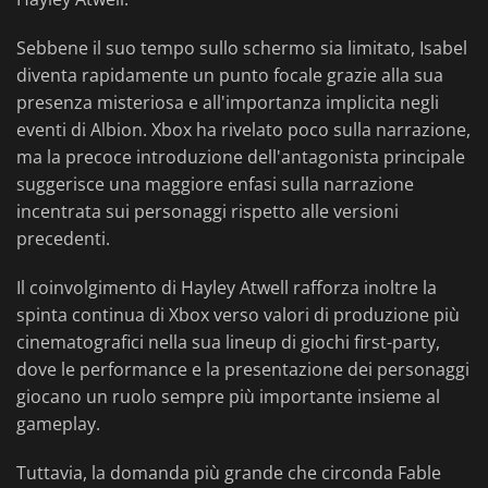
Sebbene il suo tempo sullo schermo sia limitato, Isabel
diventa rapidamente un punto focale grazie alla sua
presenza misteriosa e all'importanza implicita negli
eventi di Albion. Xbox ha rivelato poco sulla narrazione,
ma la precoce introduzione dell'antagonista principale
suggerisce una maggiore enfasi sulla narrazione
incentrata sui personaggi rispetto alle versioni
precedenti.
Il coinvolgimento di Hayley Atwell rafforza inoltre la
spinta continua di Xbox verso valori di produzione più
cinematografici nella sua lineup di giochi first-party,
dove le performance e la presentazione dei personaggi
giocano un ruolo sempre più importante insieme al
gameplay.
Tuttavia, la domanda più grande che circonda Fable