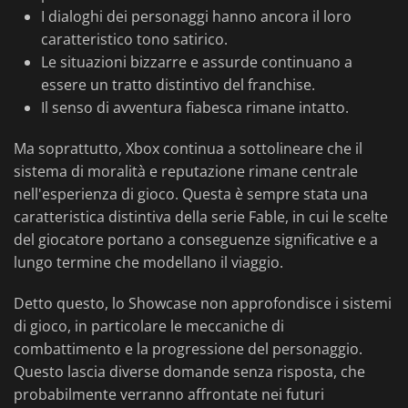
I dialoghi dei personaggi hanno ancora il loro
caratteristico tono satirico.
Le situazioni bizzarre e assurde continuano a
essere un tratto distintivo del franchise.
Il senso di avventura fiabesca rimane intatto.
Ma soprattutto, Xbox continua a sottolineare che il
sistema di moralità e reputazione rimane centrale
nell'esperienza di gioco. Questa è sempre stata una
caratteristica distintiva della serie Fable, in cui le scelte
del giocatore portano a conseguenze significative e a
lungo termine che modellano il viaggio.
Detto questo, lo Showcase non approfondisce i sistemi
di gioco, in particolare le meccaniche di
combattimento e la progressione del personaggio.
Questo lascia diverse domande senza risposta, che
probabilmente verranno affrontate nei futuri