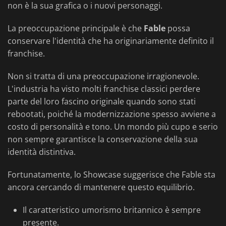
non è la sua grafica o i nuovi personaggi.
La preoccupazione principale è che
Fable
possa
conservare l'identità che ha originariamente definito il
franchise.
Non si tratta di una preoccupazione irragionevole.
L'industria ha visto molti franchise classici perdere
parte del loro fascino originale quando sono stati
rebootati, poiché la modernizzazione spesso avviene a
costo di personalità e tono. Un mondo più cupo e serio
non sempre garantisce la conservazione della sua
identità distintiva.
Fortunatamente, lo Showcase suggerisce che Fable sta
ancora cercando di mantenere questo equilibrio.
Il caratteristico umorismo britannico è sempre
presente.