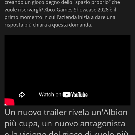
creando un gioco degno dello "spazio proprio" che
vuole riservargli? Xbox Games Showcase 2026 è il
primo momento in cui l'azienda inizia a dare una
risposta più chiara a questa domanda.
Un nuovo trailer rivela un'Albion
più cupa, un nuovo antagonista
e la visione del gioco di ruolo più