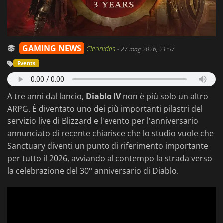
GAMING NEWS
Cleonidas
-
27 mag 2026, 21:57
Events
A tre anni dal lancio,
Diablo IV
non è più solo un altro
ARPG. È diventato uno dei più importanti pilastri del
servizio live di Blizzard e l'evento per l'anniversario
annunciato di recente chiarisce che lo studio vuole che
Sanctuary diventi un punto di riferimento importante
per tutto il 2026, avviando al contempo la strada verso
la celebrazione del 30° anniversario di Diablo.