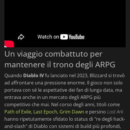
Un viaggio combattuto per
mantenere il trono degli ARPG
Quando
Diablo IV
fu lanciato nel 2023, Blizzard si trovò
ad affrontare una pressione enorme. Il gioco non solo
portava con sé le aspettative dei fan di lunga data, ma
entrava anche in un mercato degli ARPG più
competitivo che mai. Nel corso degli anni, titoli come
Path of Exile
,
Last Epoch
,
Grim Dawn
e persino
Lost Ark
hanno ripetutamente sfidato lo status di "re degli hack-
and-slash" di Diablo con sistemi di build più profondi,