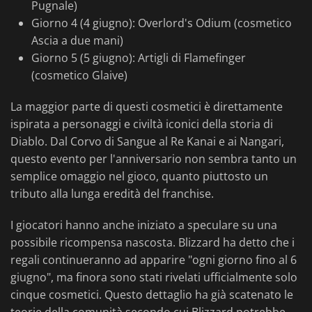
Pugnale)
Giorno 4 (4 giugno): Overlord's Odium (cosmetico
Ascia a due mani)
Giorno 5 (5 giugno): Artigli di Flamefinger
(cosmetico Glaive)
La maggior parte di questi cosmetici è direttamente
ispirata a personaggi e civiltà iconici della storia di
Diablo. Dal Corvo di Sangue al Re Kanai e ai Nangari,
questo evento per l'anniversario non sembra tanto un
semplice omaggio nel gioco, quanto piuttosto un
tributo alla lunga eredità del franchise.
I giocatori hanno anche iniziato a speculare su una
possibile ricompensa nascosta. Blizzard ha detto che i
regali continueranno ad apparire "ogni giorno fino al 6
giugno", ma finora sono stati rivelati ufficialmente solo
cinque cosmetici. Questo dettaglio ha già scatenato le