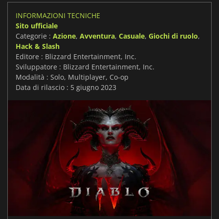
INFORMAZIONI TECNICHE
Sito ufficiale
Categorie :
Azione
,
Avventura
,
Casuale
,
Giochi di ruolo
,
Hack & Slash
Editore : Blizzard Entertainment, Inc.
Sviluppatore : Blizzard Entertainment, Inc.
Modalità : Solo, Multiplayer, Co-op
Data di rilascio : 5 giugno 2023