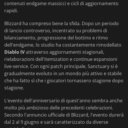
contenuti endgame massicci e cicli di aggiornamento
rapidi.
Blizzard ha compreso bene la sfida. Dopo un periodo
di lancio controverso, incentrato su problemi di
bilanciamento, progressione del bottino e ritmo
dell'endgame, lo studio ha costantemente rimodellato
Diablo IV
attraverso aggiornamenti stagionali,
rielaborazioni dell'itemization e continue espansioni
live-service. Con ogni patch principale, Sanctuary si è
gradualmente evoluto in un mondo più attivo e stabile
che ha fatto sì che i giocatori tornassero stagione dopo
stagione.
L'evento dell'anniversario di quest'anno sembra anche
molto più ambizioso delle precedenti celebrazioni.
Secondo l'annuncio ufficiale di Blizzard, l'evento durerà
dal 2 al 9 giugno e sarà caratterizzato da diverse