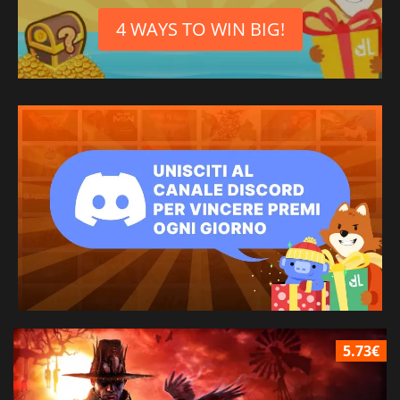
4 WAYS TO WIN BIG!
5.73€