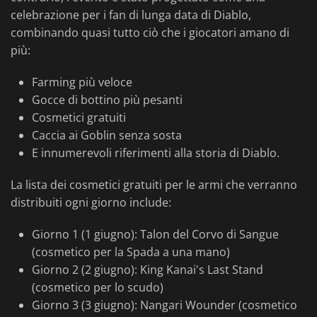
celebrazione per i fan di lunga data di Diablo,
combinando quasi tutto ciò che i giocatori amano di
più:
Farming più veloce
Gocce di bottino più pesanti
Cosmetici gratuiti
Caccia ai Goblin senza sosta
E innumerevoli riferimenti alla storia di Diablo.
La lista dei cosmetici gratuiti per le armi che verranno
distribuiti ogni giorno include:
Giorno 1 (1 giugno): Talon del Corvo di Sangue
(cosmetico per la Spada a una mano)
Giorno 2 (2 giugno): King Kanai's Last Stand
(cosmetico per lo scudo)
Giorno 3 (3 giugno): Nangari Wounder (cosmetico