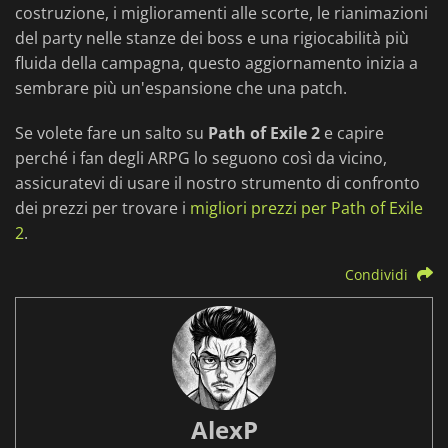
costruzione, i miglioramenti alle scorte, le rianimazioni
del party nelle stanze dei boss e una rigiocabilità più
fluida della campagna, questo aggiornamento inizia a
sembrare più un'espansione che una patch.
Se volete fare un salto su
Path of Exile 2
e capire
perché i fan degli ARPG lo seguono così da vicino,
assicuratevi di usare il nostro strumento di confronto
dei prezzi per trovare i
migliori prezzi per Path of Exile
2
.
Condividi
AlexP