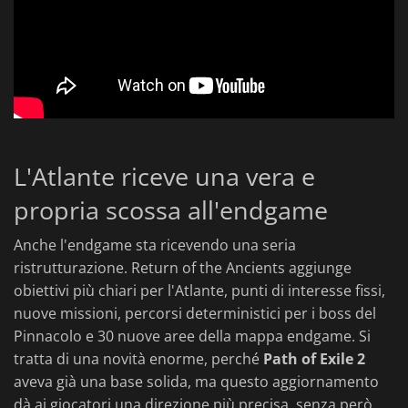
L'Atlante riceve una vera e
propria scossa all'endgame
Anche l'endgame sta ricevendo una seria
ristrutturazione. Return of the Ancients aggiunge
obiettivi più chiari per l'Atlante, punti di interesse fissi,
nuove missioni, percorsi deterministici per i boss del
Pinnacolo e 30 nuove aree della mappa endgame. Si
tratta di una novità enorme, perché
Path of Exile 2
aveva già una base solida, ma questo aggiornamento
dà ai giocatori una direzione più precisa, senza però