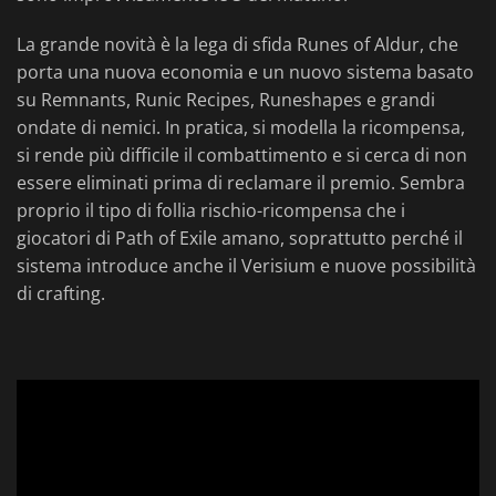
La grande novità è la lega di sfida Runes of Aldur, che
porta una nuova economia e un nuovo sistema basato
su Remnants, Runic Recipes, Runeshapes e grandi
ondate di nemici. In pratica, si modella la ricompensa,
si rende più difficile il combattimento e si cerca di non
essere eliminati prima di reclamare il premio. Sembra
proprio il tipo di follia rischio-ricompensa che i
giocatori di Path of Exile amano, soprattutto perché il
sistema introduce anche il Verisium e nuove possibilità
di crafting.