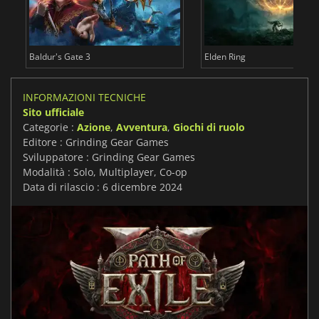
Baldur's Gate 3
Elden Ring
INFORMAZIONI TECNICHE
Sito ufficiale
Categorie :
Azione
,
Avventura
,
Giochi di ruolo
Editore : Grinding Gear Games
Sviluppatore : Grinding Gear Games
Modalità : Solo, Multiplayer, Co-op
Data di rilascio : 6 dicembre 2024