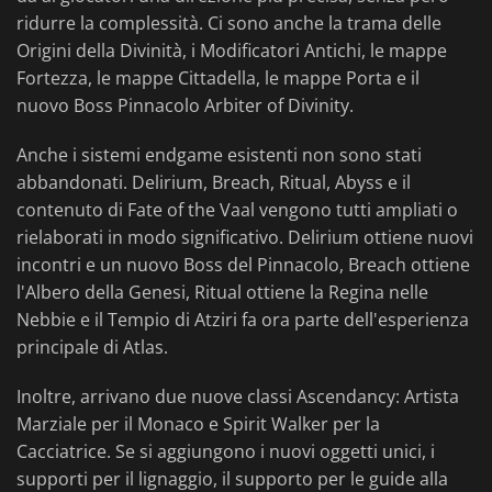
ridurre la complessità. Ci sono anche la trama delle
Origini della Divinità, i Modificatori Antichi, le mappe
Fortezza, le mappe Cittadella, le mappe Porta e il
nuovo Boss Pinnacolo Arbiter of Divinity.
Anche i sistemi endgame esistenti non sono stati
abbandonati. Delirium, Breach, Ritual, Abyss e il
contenuto di Fate of the Vaal vengono tutti ampliati o
rielaborati in modo significativo. Delirium ottiene nuovi
incontri e un nuovo Boss del Pinnacolo, Breach ottiene
l'Albero della Genesi, Ritual ottiene la Regina nelle
Nebbie e il Tempio di Atziri fa ora parte dell'esperienza
principale di Atlas.
Inoltre, arrivano due nuove classi Ascendancy: Artista
Marziale per il Monaco e Spirit Walker per la
Cacciatrice. Se si aggiungono i nuovi oggetti unici, i
supporti per il lignaggio, il supporto per le guide alla