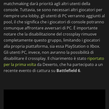
matchmaking darà priorità agli altri utenti della
console. Tuttavia, se sono necessari altri giocatori per
riempire una lobby, gli utenti di PC verranno aggiunti al
pool, il che significa che i giocatori di console potranno
comunque affrontare avversari di PC. È importante
notare che la disabilitazione del crossplay rimuove
completamente questo gruppo, limitando i giocatori
alla propria piattaforma, sia essa PlayStation o Xbox.
Gli utenti PC, invece, non avranno la possibilità di
disabilitare il crossplay. Il chiarimento è stato
riportato
per la prima volta
da Dexerto, che ha partecipato a un
recente evento di cattura su
Battlefield 6
.