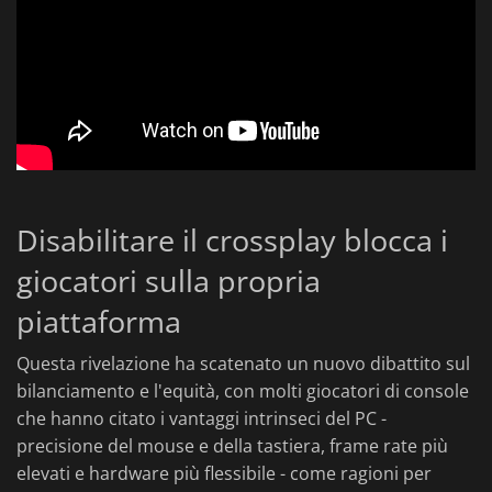
Disabilitare il crossplay blocca i
giocatori sulla propria
piattaforma
Questa rivelazione ha scatenato un nuovo dibattito sul
bilanciamento e l'equità, con molti giocatori di console
che hanno citato i vantaggi intrinseci del PC -
precisione del mouse e della tastiera, frame rate più
elevati e hardware più flessibile - come ragioni per