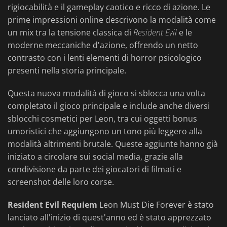
rigiocabilità e il gameplay caotico e ricco di azione. Le
prime impressioni online descrivono la modalità come
un mix tra la tensione classica di
Resident Evil
e le
moderne meccaniche d'azione, offrendo un netto
contrasto con i lenti elementi di horror psicologico
presenti nella storia principale.
Questa nuova modalità di gioco si sblocca una volta
completato il gioco principale e include anche diversi
sblocchi cosmetici per Leon, tra cui oggetti bonus
umoristici che aggiungono un tono più leggero alla
modalità altrimenti brutale. Queste aggiunte hanno già
iniziato a circolare sui social media, grazie alla
condivisione da parte dei giocatori di filmati e
screenshot delle loro corse.
Resident Evil Requiem
Leon Must Die Forever è stato
lanciato all'inizio di quest'anno ed è stato apprezzato