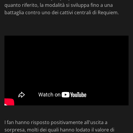
quanto riferito, la modalità si sviluppa fino a una
battaglia contro uno dei cattivi centrali di Requiem.
I fan hanno risposto positivamente all'uscita a
sorpresa, molti dei quali hanno lodato il valore di