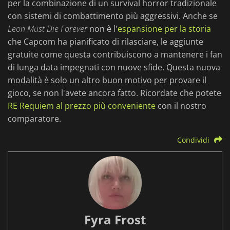
per la combinazione di un survival horror tradizionale
con sistemi di combattimento più aggressivi. Anche se
Leon Must Die Forever
non è l'
espansione per la storia
che Capcom ha pianificato di rilasciare, le aggiunte
gratuite come questa contribuiscono a mantenere i fan
di lunga data impegnati con nuove sfide. Questa nuova
modalità è solo un altro buon motivo per provare il
gioco, se non l'avete ancora fatto. Ricordate che potete
RE Requiem al prezzo più conveniente
con il nostro
comparatore.
Condividi
Fyra Frost