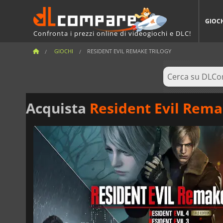
GIOC
Confronta i prezzi online di videogiochi e DLC!
GIOCHI
RESIDENT EVIL REMAKE TRILOGY
Acquista
Resident Evil Rema