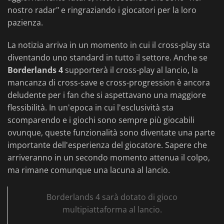
nostro radar" e ringraziando i giocatori per la loro
pazienza.
La notizia arriva in un momento in cui il cross-play sta
diventando uno standard in tutto il settore. Anche se
Borderlands 4
supporterà il cross-play al lancio, la
mancanza di cross-save e cross-progression è ancora
deludente per i fan che si aspettavano una maggiore
flessibilità. In un'epoca in cui l'esclusività sta
scomparendo e i giochi sono sempre più giocabili
ovunque, queste funzionalità sono diventate una parte
importante dell'esperienza del giocatore. Sapere che
arriveranno in un secondo momento attenua il colpo,
ma rimane comunque una lacuna al lancio.
Borderlands 4 sarà dotato di gioco
multipiattaforma al lancio.