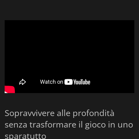
Sopravvivere alle profondità
senza trasformare il gioco in uno
sparatutto