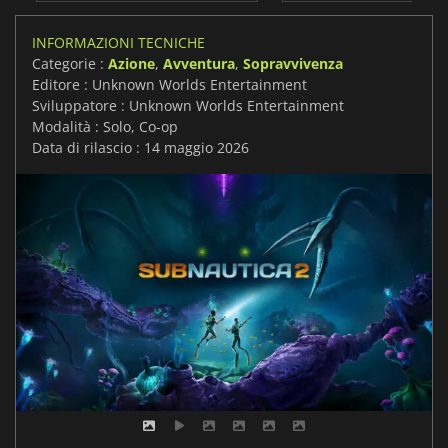
INFORMAZIONI TECNICHE
Categorie :
Azione
,
Avventura
,
Sopravvivenza
Editore : Unknown Worlds Entertainment
Sviluppatore : Unknown Worlds Entertainment
Modalità : Solo, Co-op
Data di rilascio : 14 maggio 2026