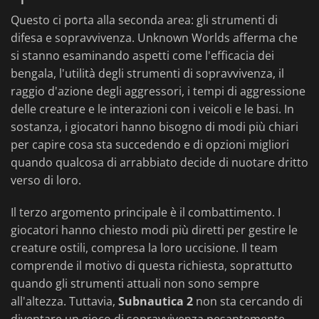
Questo ci porta alla seconda area: gli strumenti di
difesa e sopravvivenza. Unknown Worlds afferma che
si stanno esaminando aspetti come l'efficacia dei
bengala, l'utilità degli strumenti di sopravvivenza, il
raggio d'azione degli aggressori, i tempi di aggressione
delle creature e le interazioni con i veicoli e le basi. In
sostanza, i giocatori hanno bisogno di modi più chiari
per capire cosa sta succedendo e di opzioni migliori
quando qualcosa di arrabbiato decide di nuotare dritto
verso di loro.
Il terzo argomento principale è il combattimento. I
giocatori hanno chiesto modi più diretti per gestire le
creature ostili, compresa la loro uccisione. Il team
comprende il motivo di questa richiesta, soprattutto
quando gli strumenti attuali non sono sempre
all'altezza. Tuttavia,
Subnautica 2
non sta cercando di