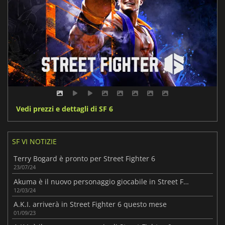
Vedi prezzi e dettagli di SF 6
SF VI NOTIZIE
Terry Bogard è pronto per Street Fighter 6
23/07/24
Akuma è il nuovo personaggio giocabile in Street Fighter 6
12/03/24
A.K.I. arriverà in Street Fighter 6 questo mese
01/09/23