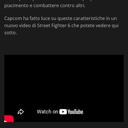
piacimento e combattere contro altri.
Capcom ha fatto luce su queste caratteristiche in un
nuovo video di Street Fighter 6 che potete vedere qui
sotto.