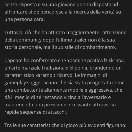
senza risposta e su una giovane donna disposta ad
affrontare sfide pericolose alla ricerca della verità su
una persona cara.
Tuttavia, ciò che ha attirato maggiormente l’attenzione
della community dopo l’ultimo trailer non è la sua
storia personale, ma il suo stile di combattimento.
Capcom ha confermato che Yasmine pratica l’Eskrima,
un’arte marziale tradizionale filippina, brandendo un
caratteristico karambit ricurvo. Le immagini di
gameplay suggeriscono che sia stata progettata come
una combattente altamente mobile e aggressiva, che
dà il meglio di sé restando vicina all’avversario e
mantenendo una pressione incessante attraverso
rapide sequenze di attacchi.
Tra le sue caratteristiche di gioco più evidenti figurano: