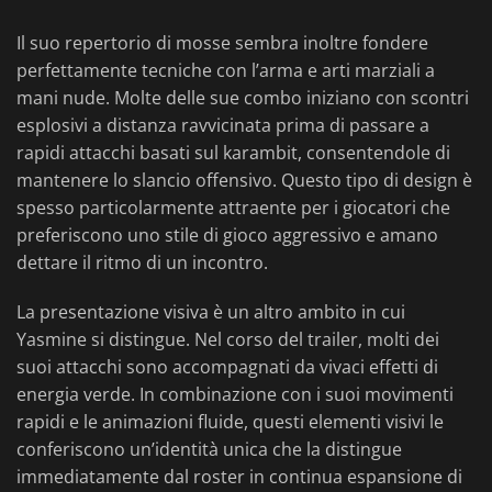
Il suo repertorio di mosse sembra inoltre fondere
perfettamente tecniche con l’arma e arti marziali a
mani nude. Molte delle sue combo iniziano con scontri
esplosivi a distanza ravvicinata prima di passare a
rapidi attacchi basati sul karambit, consentendole di
mantenere lo slancio offensivo. Questo tipo di design è
spesso particolarmente attraente per i giocatori che
preferiscono uno stile di gioco aggressivo e amano
dettare il ritmo di un incontro.
La presentazione visiva è un altro ambito in cui
Yasmine si distingue. Nel corso del trailer, molti dei
suoi attacchi sono accompagnati da vivaci effetti di
energia verde. In combinazione con i suoi movimenti
rapidi e le animazioni fluide, questi elementi visivi le
conferiscono un’identità unica che la distingue
immediatamente dal roster in continua espansione di