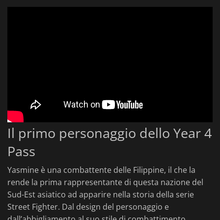
Il primo personaggio dello Year 4
Pass
Yasmine è una combattente delle Filippine, il che la
rende la prima rappresentante di questa nazione del
Sud-Est asiatico ad apparire nella storia della serie
Street Fighter. Dal design del personaggio e
dall’abbigliamento al suo stile di combattimento