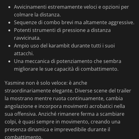
Avvicinamenti estremamente veloci e opzioni per
colmare la distanza.
Sequenze di combo brevi ma altamente aggressive.
Potenti strumenti di pressione a distanza
ravvicinata.
Ampio uso del karambit durante tutti i suoi
attacchi.
Una meccanica di potenziamento che sembra
migliorare le sue capacità di combattimento.
Yasmine non è solo veloce: è anche
straordinariamente elegante. Diverse scene del trailer
la mostrano mentre ruota continuamente, cambia
angolazione e incorpora movimenti acrobatici nella
sua offensiva. Anziché rimanere ferma a scambiare
colpi, è quasi sempre in movimento, creando una
presenza dinamica e imprevedibile durante il
combattimento.