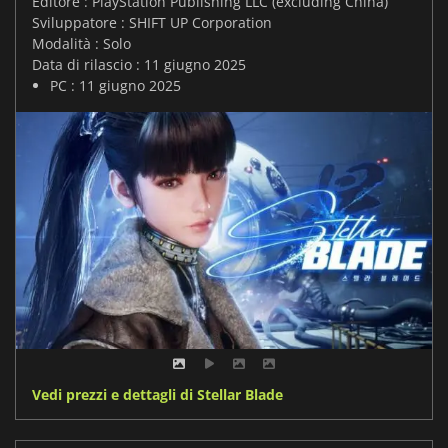
Editore : PlayStation Publishing LLC (excluding China)
Sviluppatore : SHIFT UP Corporation
Modalità : Solo
Data di rilascio : 11 giugno 2025
PC : 11 giugno 2025
Vedi prezzi e dettagli di Stellar Blade