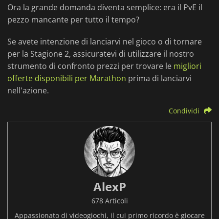
Ora la grande domanda diventa semplice: era il PvE il
pezzo mancante per tutto il tempo?
Se avete intenzione di lanciarvi nel gioco o di tornare
per la Stagione 2, assicuratevi di utilizzare il nostro
strumento di confronto prezzi per trovare le
migliori
offerte disponibili per Marathon
prima di lanciarvi
nell'azione.
Condividi
AlexP
678 Articoli
Appassionato di videogiochi, il cui primo ricordo è giocare