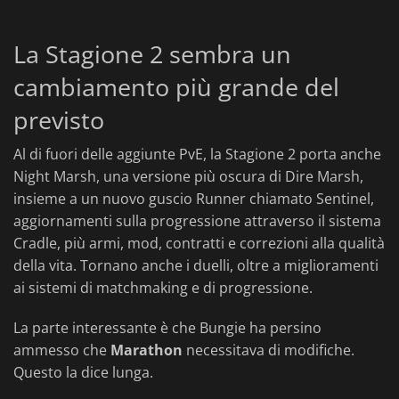
La Stagione 2 sembra un
cambiamento più grande del
previsto
Al di fuori delle aggiunte PvE, la Stagione 2 porta anche
Night Marsh, una versione più oscura di Dire Marsh,
insieme a un nuovo guscio Runner chiamato Sentinel,
aggiornamenti sulla progressione attraverso il sistema
Cradle, più armi, mod, contratti e correzioni alla qualità
della vita. Tornano anche i duelli, oltre a miglioramenti
ai sistemi di matchmaking e di progressione.
La parte interessante è che Bungie ha persino
ammesso che
Marathon
necessitava di modifiche.
Questo la dice lunga.