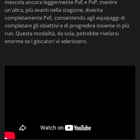
mescola ancora leggermente PvE e PvP, mentre
un'altra, più avanti nella stagione, diventa
completamente PvE, consentendo agli equipaggi di
completare gli obiettivi e di progredire insieme in più
run. Questa modalità, da sola, potrebbe rivelarsi
enorme se i giocatori vi aderissero.