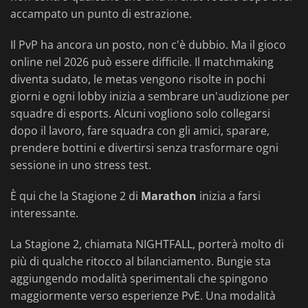
accampato un punto di estrazione.
Il PvP ha ancora un posto, non c'è dubbio. Ma il gioco
online nel 2026 può essere difficile. Il matchmaking
diventa sudato, le metas vengono risolte in pochi
giorni e ogni lobby inizia a sembrare un'audizione per
squadre di esports. Alcuni vogliono solo collegarsi
dopo il lavoro, fare squadra con gli amici, sparare,
prendere bottini e divertirsi senza trasformare ogni
sessione in uno stress test.
È qui che la Stagione 2 di
Marathon
inizia a farsi
interessante.
La Stagione 2, chiamata NIGHTFALL, porterà molto di
più di qualche ritocco al bilanciamento. Bungie sta
aggiungendo modalità sperimentali che spingono
maggiormente verso esperienze PvE. Una modalità