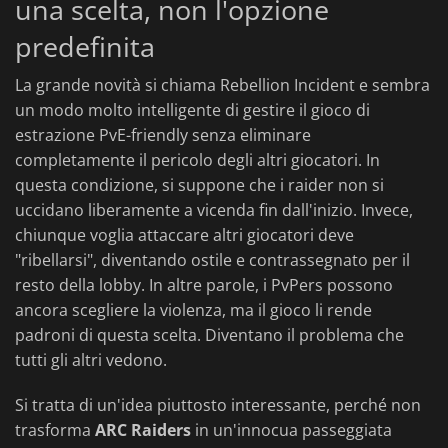
una scelta, non l'opzione
predefinita
La grande novità si chiama Rebellion Incident e sembra
un modo molto intelligente di gestire il gioco di
estrazione PvE-friendly senza eliminare
completamente il pericolo degli altri giocatori. In
questa condizione, si suppone che i raider non si
uccidano liberamente a vicenda fin dall'inizio. Invece,
chiunque voglia attaccare altri giocatori deve
"ribellarsi", diventando ostile e contrassegnato per il
resto della lobby. In altre parole, i PvPers possono
ancora scegliere la violenza, ma il gioco li rende
padroni di questa scelta. Diventano il problema che
tutti gli altri vedono.
Si tratta di un'idea piuttosto interessante, perché non
trasforma
ARC Raiders
in un'innocua passeggiata