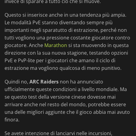
invece di sparare a tutto ciò che si muove.
Questo si inserisce anche in una tendenza più ampia.
Le modalità PvE stanno diventando sempre più
importanti negli sparatutto di estrazione, perché non
tutti vogliono una pressione costante giocatore contro
giocatore. Anche
Marathon
si sta muovendo in questa
direzione con la sua nuova stagione, testando opzioni
PvE e PvP-lite per i giocatori che amano il ciclo di
estrazione ma vogliono qualcosa di meno punitivo.
Quindi no,
ARC Raiders
non ha annunciato
ufficialmente queste condizioni a livello mondiale. Ma
se questo test della versione cinese dovesse mai
arrivare anche nel resto del mondo, potrebbe essere
una delle migliori aggiunte che il gioco abbia mai avuto
finora.
Se avete intenzione di lanciarvi nelle incursioni,