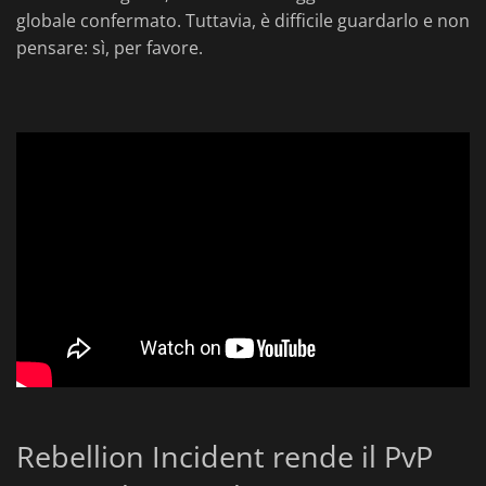
globale confermato. Tuttavia, è difficile guardarlo e non
pensare: sì, per favore.
Rebellion Incident rende il PvP