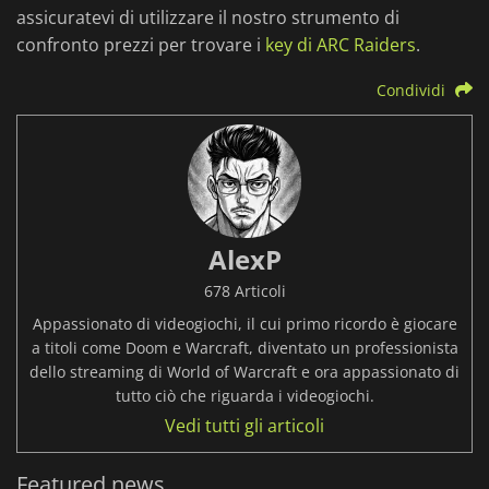
assicuratevi di utilizzare il nostro strumento di
confronto prezzi per trovare i
key di ARC Raiders
.
Condividi
AlexP
678 Articoli
Appassionato di videogiochi, il cui primo ricordo è giocare
a titoli come Doom e Warcraft, diventato un professionista
dello streaming di World of Warcraft e ora appassionato di
tutto ciò che riguarda i videogiochi.
Vedi tutti gli articoli
Featured news