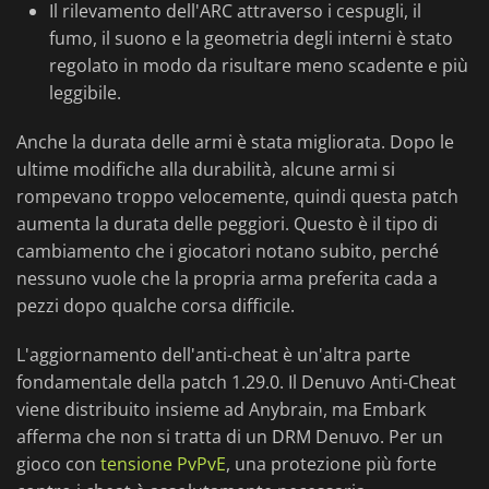
Il rilevamento dell'ARC attraverso i cespugli, il
fumo, il suono e la geometria degli interni è stato
regolato in modo da risultare meno scadente e più
leggibile.
Anche la durata delle armi è stata migliorata. Dopo le
ultime modifiche alla durabilità, alcune armi si
rompevano troppo velocemente, quindi questa patch
aumenta la durata delle peggiori. Questo è il tipo di
cambiamento che i giocatori notano subito, perché
nessuno vuole che la propria arma preferita cada a
pezzi dopo qualche corsa difficile.
L'aggiornamento dell'anti-cheat è un'altra parte
fondamentale della patch 1.29.0. Il Denuvo Anti-Cheat
viene distribuito insieme ad Anybrain, ma Embark
afferma che non si tratta di un DRM Denuvo. Per un
gioco con
tensione PvPvE
, una protezione più forte