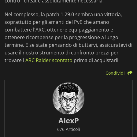
contro i cheat è assolutamente necessaria.
Nel complesso, la patch 1.29.0 sembra una vittoria,
soprattutto per gli amanti del PvE che amano
combattere l'ARC, ottenere equipaggiamento e
ottenere ricompense per la progressione a lungo
termine. E se state pensando di buttarvi, assicuratevi di
usare il nostro strumento di confronto prezzi per
trovare i
ARC Raider scontato
prima di acquistarli.
Condividi
AlexP
676 Articoli