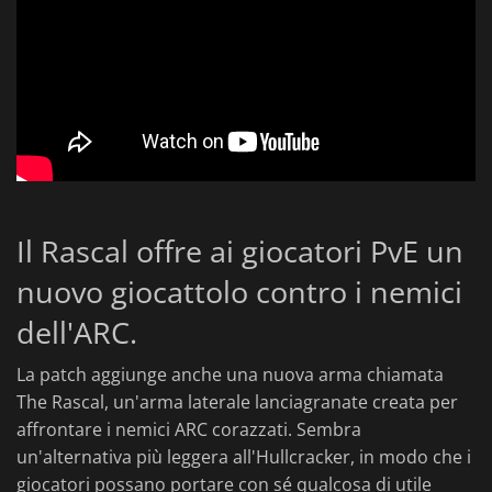
Il Rascal offre ai giocatori PvE un
nuovo giocattolo contro i nemici
dell'ARC.
La patch aggiunge anche una nuova arma chiamata
The Rascal, un'arma laterale lanciagranate creata per
affrontare i nemici ARC corazzati. Sembra
un'alternativa più leggera all'Hullcracker, in modo che i
giocatori possano portare con sé qualcosa di utile