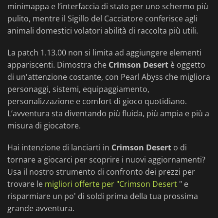
minimappa e l’interfaccia di stato per uno schermo più
pulito, mentre il Sigillo del Cacciatore conferisce agli
animali domestici volatori abilità di raccolta più utili.
La patch 1.13.00 non si limita ad aggiungere elementi
appariscenti. Dimostra che
Crimson Desert
è oggetto
di un'attenzione costante, con Pearl Abyss che migliora
personaggi, sistemi, equipaggiamento,
personalizzazione e comfort di gioco quotidiano.
L’avventura sta diventando più fluida, più ampia e più a
misura di giocatore.
Hai intenzione di lanciarti in
Crimson Desert
o di
tornare a giocarci per scoprire i nuovi aggiornamenti?
Usa il nostro strumento di confronto dei prezzi per
trovare le
migliori offerte per "Crimson Desert
" e
risparmiare un po' di soldi prima della tua prossima
grande avventura.