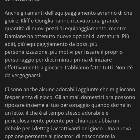
Anche gli amanti dell’equipaggiamento avranno di che
gioire. Kliff e Oongka hanno ricevuto una grande
quantità di nuovi pezzi di equipaggiamento, mentre
Damiane ha ottenuto nuove opzioni di armatura. Più
abiti, più equipaggiamento da boss, più
personalizzazione, più motivi per fissare il proprio
personaggio per dieci minuti prima di iniziare
effettivamente a giocare. L’abbiamo fatto tutti. Non c’è
da vergognarsi.
Ci sono anche alcune adorabili aggiunte che migliorano
l’esperienza di gioco. Gli animali domestici ora possono
riposare insieme al tuo personaggio quando dormi in
un letto, il che è al tempo stesso adorabile e
pericolosamente potente per chiunque abbia un
debole per i dettagli accattivanti del gioco. Una nuova
opzione permette ai giocatori di nascondere la