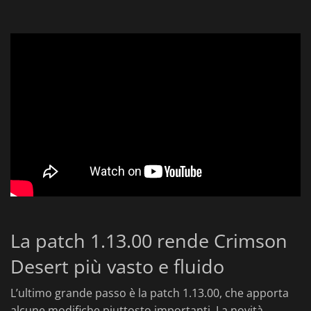
La patch 1.13.00 rende Crimson
Desert più vasto e fluido
L’ultimo grande passo è la patch 1.13.00, che apporta
alcune modifiche piuttosto importanti. La novità