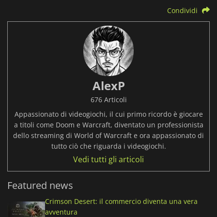
Condividi
AlexP
676 Articoli
Appassionato di videogiochi, il cui primo ricordo è giocare
a titoli come Doom e Warcraft, diventato un professionista
dello streaming di World of Warcraft e ora appassionato di
tutto ciò che riguarda i videogiochi.
Vedi tutti gli articoli
Featured news
Crimson Desert: il commercio diventa una vera
avventura