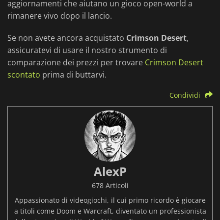
aggiornamenti che aiutano un gioco open-world a
rimanere vivo dopo il lancio.
Se non avete ancora acquistato
Crimson Desert
,
assicuratevi di usare il nostro strumento di
comparazione dei prezzi per trovare
Crimson Desert
scontato
prima di buttarvi.
Condividi
AlexP
678 Articoli
Appassionato di videogiochi, il cui primo ricordo è giocare
a titoli come Doom e Warcraft, diventato un professionista