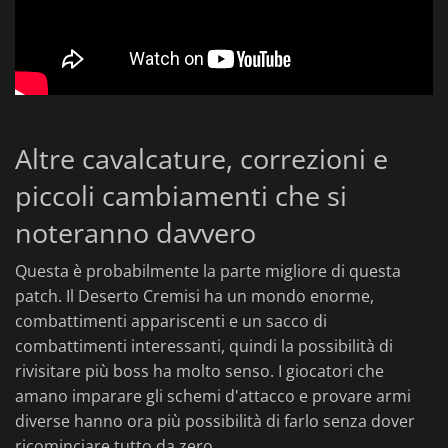
Altre cavalcature, correzioni e
piccoli cambiamenti che si
noteranno davvero
Questa è probabilmente la parte migliore di questa
patch. Il Deserto Cremisi ha un mondo enorme,
combattimenti appariscenti e un sacco di
combattimenti interessanti, quindi la possibilità di
rivisitare più boss ha molto senso. I giocatori che
amano imparare gli schemi d'attacco e provare armi
diverse hanno ora più possibilità di farlo senza dover
ricominciare tutto da zero.