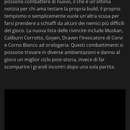
possono combattere di nuovo, il che è un'ottima
notizia per chi ama testare la propria build, il proprio
tempismo o semplicemente vuole un'altra scusa per
farsi prendere a schiaffi da alcuni dei nemici più difficili
del gioco. La nuova lista delle rivincite include Muskan,
Caliburn Corrotto, Goyen, Draven l'Invocatore di Corvi
e Corno Bianco ad orologeria. Questi combattimenti si
possono trovare in diverse ambientazioni e danno al
gioco un miglior ciclo post-storia, invece di far
scomparire i grandi incontri dopo una sola partita.