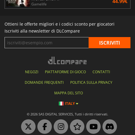
44.99€
Gamelife
Ottieni le offerte migliori e i codici sconto per giocatori
Iscriviti alla newsletter di DLCompare
NEGOZI
PIATTAFORME DI GIOCO
CONTATTI
DOMANDE FREQUENTI
POLITICA SULLA PRIVACY
MAPPA DEL SITO
ITALY
© 2026 SAS DIGITAL SERVICES, Tutti i diritti riservati.