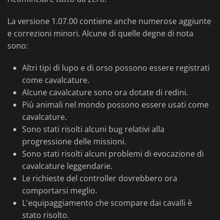
La versione 1.07.00 contiene anche numerose aggiunte
e correzioni minori. Alcune di quelle degne di nota
sono:
Altri tipi di lupo e di orso possono essere registrati
come cavalcature.
Alcune cavalcature sono ora dotate di redini.
Più animali nel mondo possono essere usati come
cavalcature.
Sono stati risolti alcuni bug relativi alla
progressione delle missioni.
Sono stati risolti alcuni problemi di evocazione di
cavalcature leggendarie.
Le richieste del controller dovrebbero ora
comportarsi meglio.
L'equipaggiamento che scompare dai cavalli è
stato risolto.