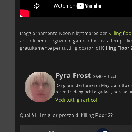
L'aggiornamento Neon Nightmares per
Killing floo
articoli per il negozio in-game, obiettivi a tempo 
gratuitamente per tutti i giocatori di
Killing Floor 
Fyra Frost
3640 Articoli
Dai giorni dei tornei di Magic a tutto ci
recenti videogiochi e gadget, perché 
Vedi tutti gli articoli
Qual è il il miglior prezzo di Killing Floor 2?