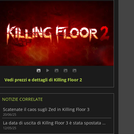
Vedi prezzi e dettagli di Killing Floor 2
NOTIZIE CORRELATE
Scatenate il caos sugli Zed in Killing Floor 3
20/06/25
La data di uscita di Killng Floor 3 è stata spostata a luglio
12/05/25