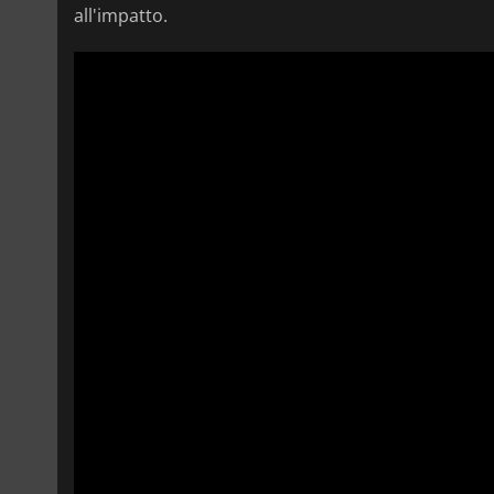
all'impatto.