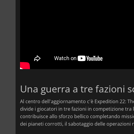
Una guerra a tre fazioni s
Al centro dell'aggiornamento c'è Expedition 22: 
divide i giocatori in tre fazioni in competizione tra l
contribuisce allo sforzo bellico completando missio
dei pianeti corrotti, il sabotaggio delle operazioni 