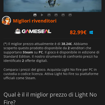
Migliori rivenditori
82.99
€
(*) Il miglior prezzo attualmente è di
38.24€
. Abbiamo
scoperto questo prodotto disponibile da
2
venditori che
supportano
Steam
su
PC
. Il gioco è disponibile in edizione di
Standard Edition. Il nostro strumento di confronto prezzi ha
identificato
2
offerte digitali.
Compara i prezzi del gioco. Acquista Light No Fire per PC in
custodia o codice licenza. Attiva Light No Fire su piattaforme
ufficiali come Steam.
Qual è il il miglior prezzo di Light No
Fire?