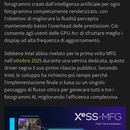
fotogrammi creati dall'intelligenza artificiale per ogni
fotogramma completamente renderizzato, con
l'obiettivo di migliorare la fluidità percepita
mantenendo basso l'overhead delle prestazioni. Ciò
consente agli utenti delle GPU Arc di sfruttare meglio i
display ad alta frequenza di aggiornamento.
Sebbene Intel abbia rivelato per la prima volta MFG
nell'
ottobre 2025
durante una vetrina dedicata, questo
driver segna il suo primo rilascio pubblico. Secondo
Intel, lo sviluppo ha richiesto più tempo perché
l'implementazione finale si basa su un singolo
passaggio di flusso ottico per generare tutti e tre i
fotogrammi AI, migliorando l'efficienza complessiva.