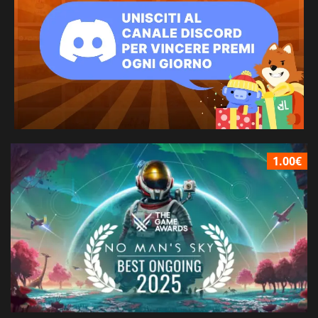
1.00€