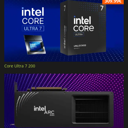
309.99€
Core Ultra 7 200