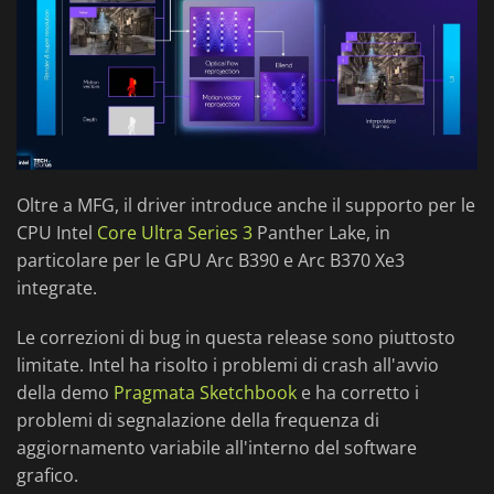
Oltre a MFG, il driver introduce anche il supporto per le
CPU Intel
Core Ultra Series 3
Panther Lake, in
particolare per le GPU Arc B390 e Arc B370 Xe3
integrate.
Le correzioni di bug in questa release sono piuttosto
limitate. Intel ha risolto i problemi di crash all'avvio
della demo
Pragmata Sketchbook
e ha corretto i
problemi di segnalazione della frequenza di
aggiornamento variabile all'interno del software
grafico.