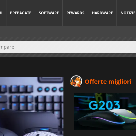
HI
PREPAGATE
SOFTWARE
REWARDS
HARDWARE
NOTIZIE
Offerte migliori