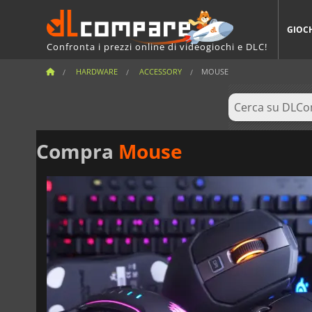
GIOC
Confronta i prezzi online di videogiochi e DLC!
HARDWARE
ACCESSORY
MOUSE
Compra
Mouse