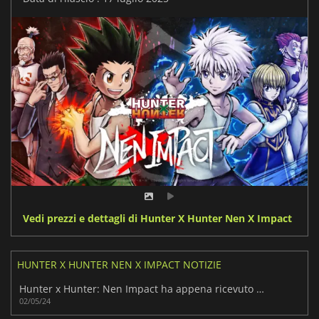
Vedi prezzi e dettagli di Hunter X Hunter Nen X Impact
HUNTER X HUNTER NEN X IMPACT NOTIZIE
Hunter x Hunter: Nen Impact ha appena ricevuto un nuovo trailer
02/05/24