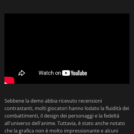
Sebbene la demo abbia ricevuto recensioni
contrastanti, molti giocatori hanno lodato la fluidità dei
combattimenti, il design dei personaggi e la fedeltà
all'universo dell'anime. Tuttavia, è stato anche notato
che la grafica non è molto impressionante e alcuni