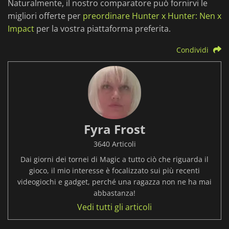
Naturalmente, il nostro comparatore può fornirvi le
migliori offerte per
preordinare Hunter x Hunter: Nen x
Impact
per la vostra piattaforma preferita.
Condividi
Fyra Frost
3640 Articoli
Dai giorni dei tornei di Magic a tutto ciò che riguarda il
gioco, il mio interesse è focalizzato sui più recenti
videogiochi e gadget, perché una ragazza non ne ha mai
abbastanza!
Vedi tutti gli articoli