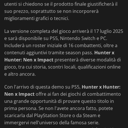
utenti si chiedono se il prodotto finale giustificherà il
suo prezzo, soprattutto se non incorporerà
miglioramenti grafici o tecnici.
La versione completa del gioco arriverà il 17 luglio 2025
e sarà disponibile su PS5, Nintendo Switch e PC.
Includerà un roster iniziale di 16 combattenti, oltre a
contenuti aggiuntivi tramite season pass.
Hunter x
Hunter: Nen x Impact
presenterà diverse modalità di
gioco, tra cui storia, scontri locali, qualificazioni online
e altro ancora.
Con l'arrivo di questa demo su PS5,
Hunter x Hunter:
Nen x Impact
offre ai fan dei giochi di combattimento
una grande opportunità di provare questo titolo in
prima persona. Se non l'avete ancora fatto, potete
scaricarla dal PlayStation Store o da Steam e
immergervi nell'universo della famosa serie.