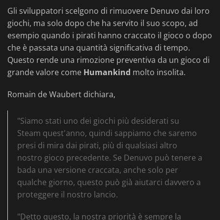
Gli sviluppatori scelgono di rimuovere Denuvo dai loro
giochi, ma solo dopo che ha servito il suo scopo, ad
esempio quando i pirati hanno craccato il gioco o dopo
che è passata una quantità significativa di tempo.
Questo rende una rimozione preventiva da un gioco di
grande valore come
Humankind
molto insolita.
Romain de Waubert dichiara,
"Siamo stati uno dei giochi più desiderati su
Steam quest'anno, quindi sappiamo che saremo
presi di mira dai pirati, più di qualsiasi altro
nostro gioco precedente. Se Denuvo può tenere a
bada una versione craccata, anche solo per
qualche giorno, questo può già aiutarci davvero a
proteggere il nostro lancio.
"Detto questo, la nostra priorità è sempre la