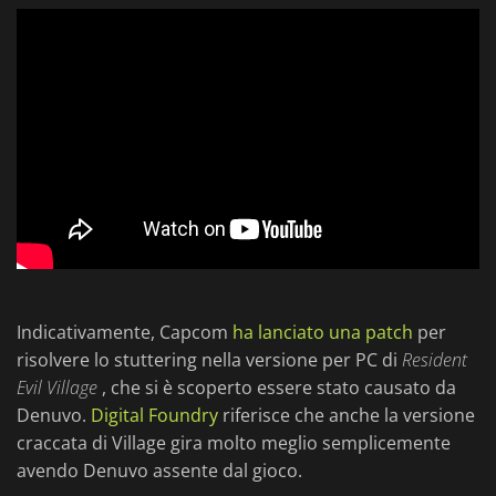
Indicativamente, Capcom
ha lanciato una patch
per
risolvere lo stuttering nella versione per PC di
Resident
Evil Village
, che si è scoperto essere stato causato da
Denuvo.
Digital Foundry
riferisce che anche la versione
craccata di Village gira molto meglio semplicemente
avendo Denuvo assente dal gioco.