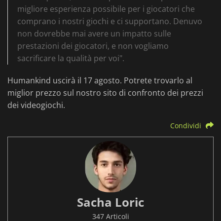
migliore esperienza possibile per i giocatori che
comprano i nostri giochi e ci supportano. Denuvo
non dovrebbe mai avere un impatto sulle
prestazioni dei giocatori, e non vogliamo
sacrificare la qualità per voi".
Humankind uscirà il 17 agosto. Potrete trovarlo al
miglior prezzo sul nostro sito di confronto dei prezzi
dei videogiochi.
Condividi
Sacha Loric
347 Articoli