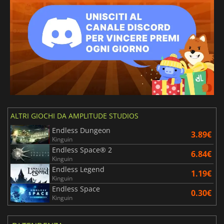
ALTRI GIOCHI DA AMPLITUDE STUDIOS
Endless Dungeon
3.89€
Kinguin
Endless Space® 2
6.84€
Kinguin
Endless Legend
1.19€
Kinguin
Endless Space
0.30€
Kinguin